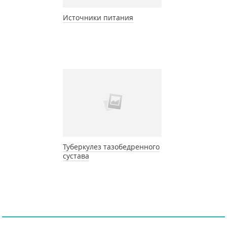
Источники питания
Туберкулез тазобедренного
сустава