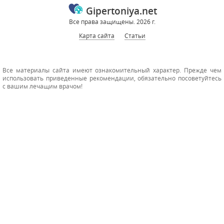
Gipertoniya.net
Все права защищены. 2026 г.
Карта сайта
Статьи
Все материалы сайта имеют ознакомительный характер. Прежде чем
использовать приведенные рекомендации, обязательно посоветуйтесь
с вашим лечащим врачом!