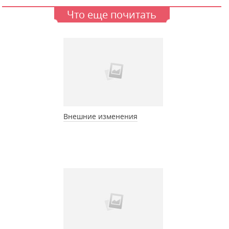
Что еще почитать
Внешние изменения