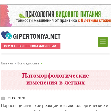
Всё о повышенном давлении
Главная
Все о здоровье
Патоморфологические
изменения в легких
21.06.2020
Параспецифические реакции токсико-аллергические и