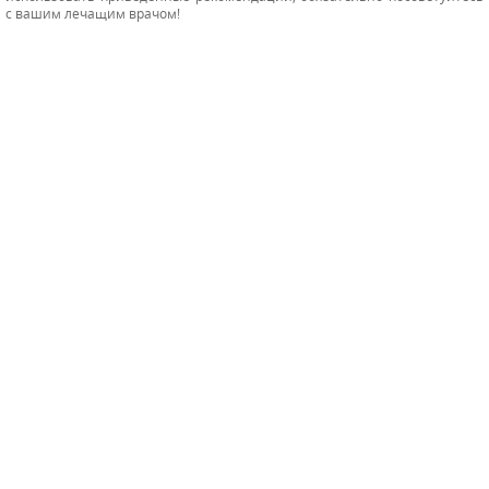
с вашим лечащим врачом!