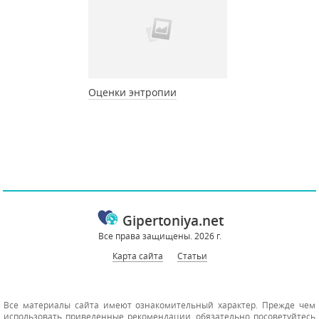
Оценки энтропии
Gipertoniya.net
Все права защищены. 2026 г.
Карта сайта
Статьи
Все материалы сайта имеют ознакомительный характер. Прежде чем
использовать приведенные рекомендации, обязательно посоветуйтесь