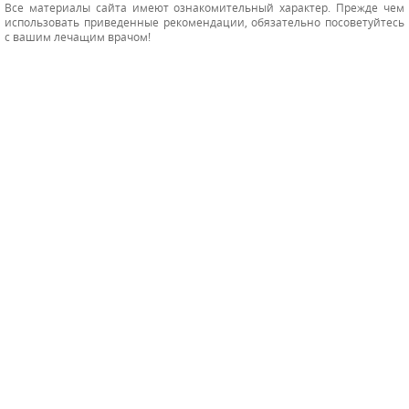
Все материалы сайта имеют ознакомительный характер. Прежде чем
использовать приведенные рекомендации, обязательно посоветуйтесь
с вашим лечащим врачом!