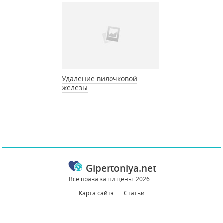
Удаление вилочковой
железы
Gipertoniya.net
Все права защищены. 2026 г.
Карта сайта
Статьи