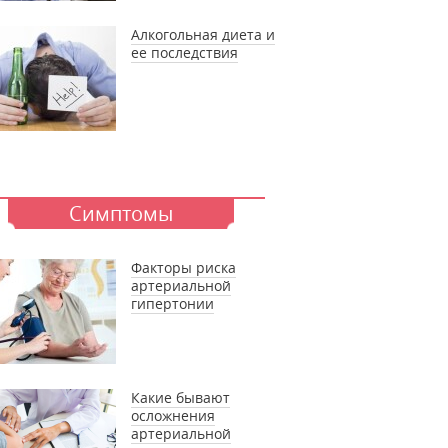
Алкогольная диета и
ее последствия
Симптомы
Факторы риска
артериальной
гипертонии
Какие бывают
осложнения
артериальной