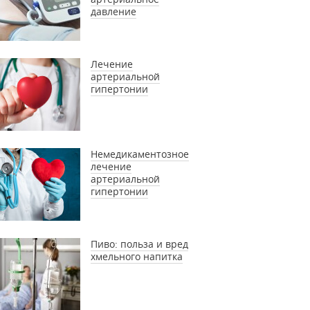
давление
Лечение
артериальной
гипертонии
Немедикаментозное
лечение
артериальной
гипертонии
Пиво: польза и вред
хмельного напитка