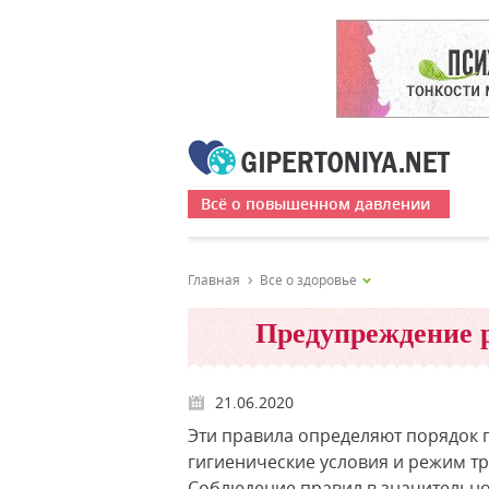
Всё о повышенном давлении
Главная
Все о здоровье
Предупреждение 
21.06.2020
Эти правила определяют порядок 
гигиенические условия и режим т
Соблюдение правил в значительно