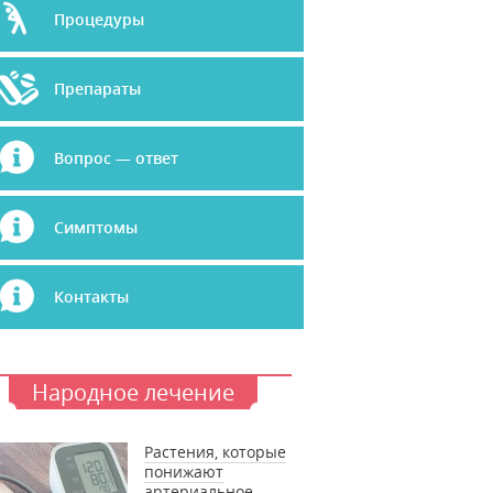
Процедуры
Препараты
Вопрос — ответ
Симптомы
Контакты
Народное лечение
Растения, которые
понижают
артериальное