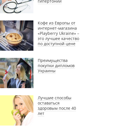
гипертонии
Кофе из Европы от
интернет-магазина
«Playberry Ukraine» –
это лучшее качество
по доступной цене
Преимущества
покупки дипломов
Украины
Лучшие способы
оставаться
здоровым после 40
лет