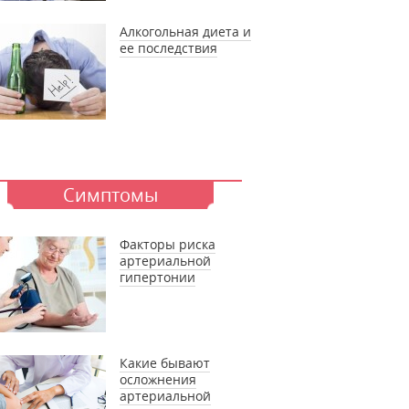
Алкогольная диета и
ее последствия
Симптомы
Факторы риска
артериальной
гипертонии
Какие бывают
осложнения
артериальной