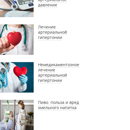
давление
Лечение
артериальной
гипертонии
Немедикаментозное
лечение
артериальной
гипертонии
Пиво: польза и вред
хмельного напитка