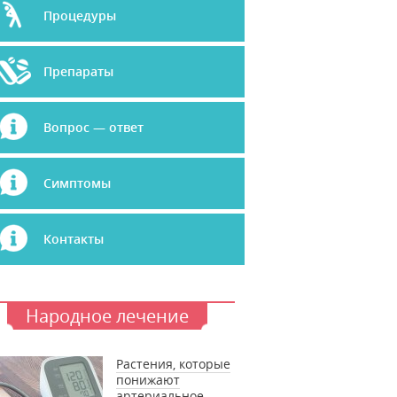
Процедуры
Препараты
Вопрос — ответ
Симптомы
Контакты
Народное лечение
Растения, которые
понижают
артериальное