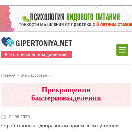
Всё о повышенном давлении
Главная
Все о здоровье
Прекращения
бактериовыделения
21.06.2020
Отработанный одноразовый прием всей суточной