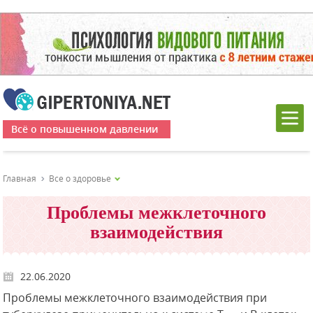
Всё о повышенном давлении
Главная
Все о здоровье
Проблемы межклеточного
взаимодействия
22.06.2020
Проблемы межклеточного взаимодействия при