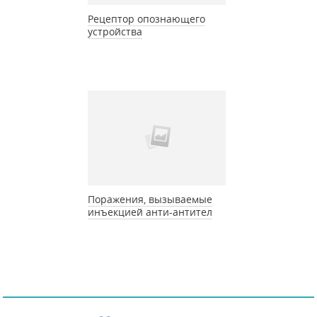
Рецептор опознающего
устройства
Поражения, вызываемые
инъекцией анти-антител