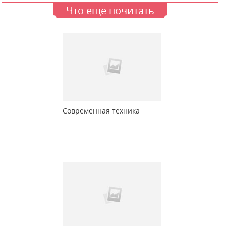
Что еще почитать
Современная техника