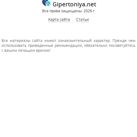
Gipertoniya.net
Все права защищены. 2026 г.
Карта сайта
Статьи
Все материалы сайта имеют ознакомительный характер. Прежде чем
использовать приведенные рекомендации, обязательно посоветуйтесь
с вашим лечащим врачом!