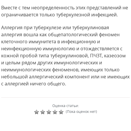
Вместе с тем неопределенность этих представлений не
ограничивается только туберкулезной инфекцией.
Аллергия при туберкулезе или туберкулиновая
аллергия вошла как общепатологический феномен
клеточного иммунитета в инфекционную и
неинфекционную иммунологию и отождествляется с
кожной пробой типа туберкулиновой, ПЧЗТ, казеозом
и целым рядом других иммунологических и
неиммунологических феноменов, имеющих только
небольшой аллергический компонент или не имеющих
с аллергией ничего общего.
Оценка статьи:
(Пока оценок нет)