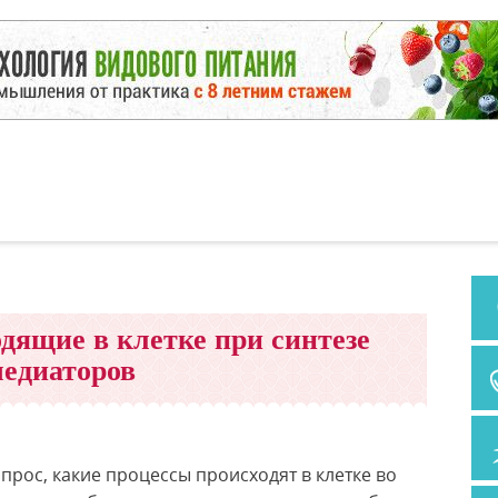
дящие в клетке при синтезе
едиаторов
рос, какие процессы происходят в клетке во