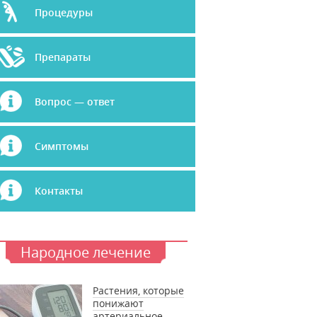
Процедуры
Препараты
Вопрос — ответ
Симптомы
Контакты
Народное лечение
Растения, которые
понижают
артериальное