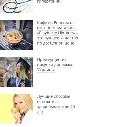
гипертонии
Кофе из Европы от
интернет-магазина
«Playberry Ukraine» –
это лучшее качество
по доступной цене
Преимущества
покупки дипломов
Украины
Лучшие способы
оставаться
здоровым после 40
лет