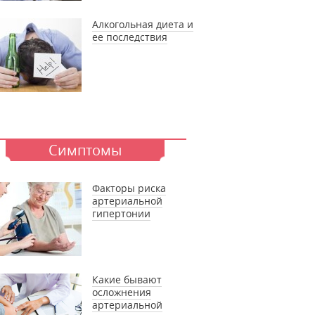
Алкогольная диета и
ее последствия
Симптомы
Факторы риска
артериальной
гипертонии
Какие бывают
осложнения
артериальной