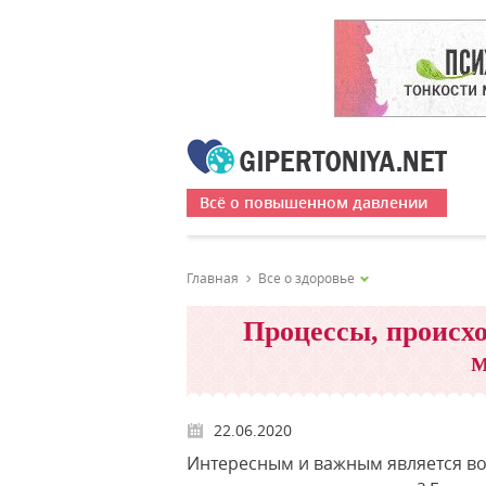
Всё о повышенном давлении
Главная
Все о здоровье
Процессы, происхо
м
22.06.2020
Интересным и важным является воп