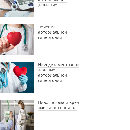
давление
Лечение
артериальной
гипертонии
Немедикаментозное
лечение
артериальной
гипертонии
Пиво: польза и вред
хмельного напитка