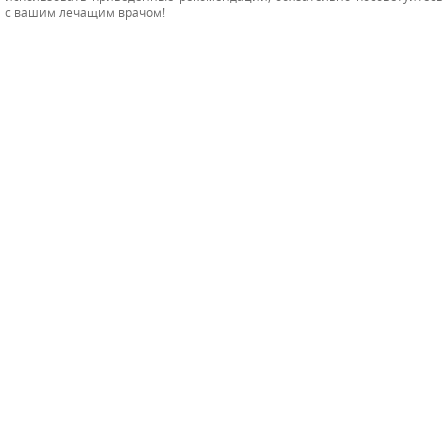
с вашим лечащим врачом!