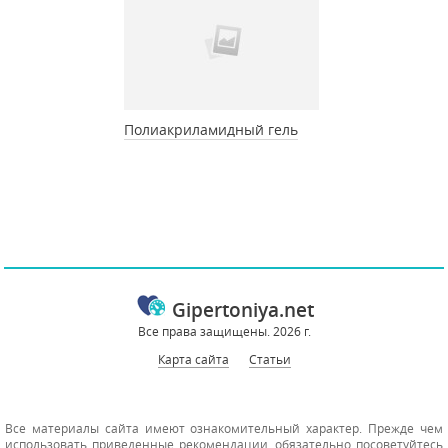
Полиакриламидный гель
Gipertoniya.net
Все права защищены. 2026 г.
Карта сайта
Статьи
Все материалы сайта имеют ознакомительный характер. Прежде чем
использовать приведенные рекомендации, обязательно посоветуйтесь