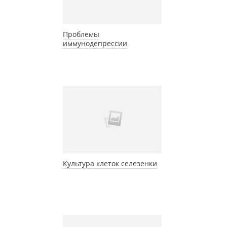
Проблемы
иммунодепрессии
Культура клеток селезенки