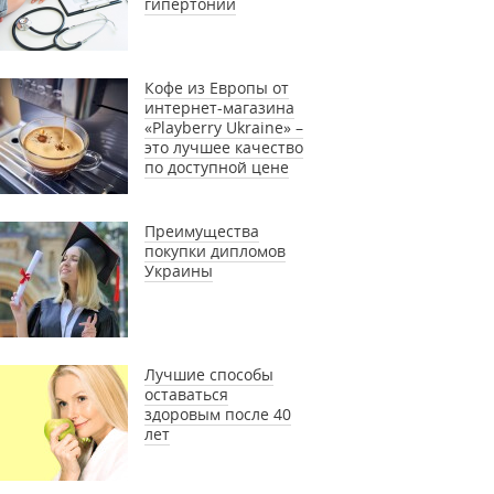
гипертонии
Кофе из Европы от
интернет-магазина
«Playberry Ukraine» –
это лучшее качество
по доступной цене
Преимущества
покупки дипломов
Украины
Лучшие способы
оставаться
здоровым после 40
лет