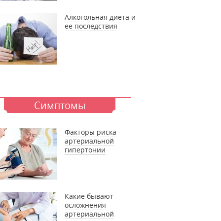
Алкогольная диета и
ее последствия
Симптомы
Факторы риска
артериальной
гипертонии
Какие бывают
осложнения
артериальной