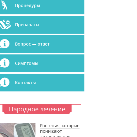
Процедуры
Препараты
Вопрос — ответ
Симптомы
Контакты
Народное лечение
Растения, которые
понижают
артериальное