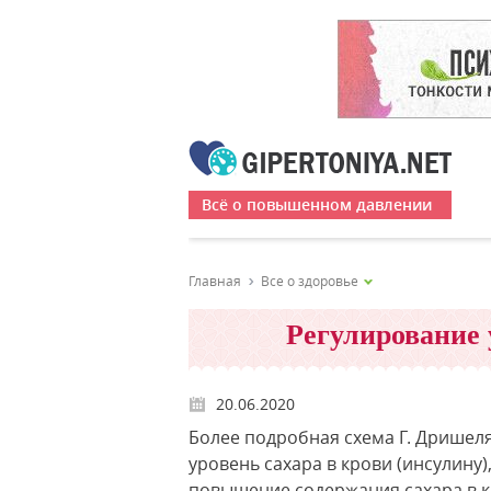
Всё о повышенном давлении
Главная
Все о здоровье
Регулирование 
20.06.2020
Более подробная схема Г. Дришел
уровень сахара в крови (инсулину
повышение содержания сахара в к