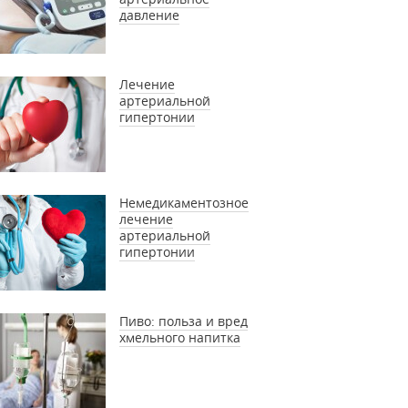
давление
Лечение
артериальной
гипертонии
Немедикаментозное
лечение
артериальной
гипертонии
Пиво: польза и вред
хмельного напитка