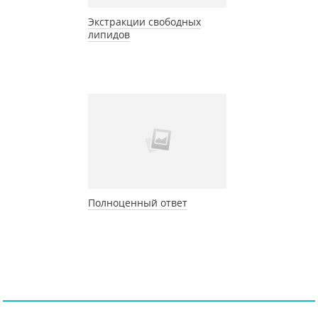
Экстракции свободных
липидов
Полноценный ответ