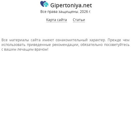
Gipertoniya.net
Все права защищены. 2026 г.
Карта сайта
Статьи
Все материалы сайта имеют ознакомительный характер. Прежде чем
использовать приведенные рекомендации, обязательно посоветуйтесь
с вашим лечащим врачом!