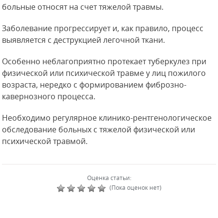
больные относят на счет тяжелой травмы.
Заболевание прогрессирует и, как правило, процесс
выявляется с деструкцией легочной ткани.
Особенно неблагоприятно протекает туберкулез при
физической или психической травме у лиц пожилого
возраста, нередко с формированием фиброзно-
кавернозного процесса.
Необходимо регулярное клинико-рентгенологическое
обследование больных с тяжелой физической или
психической травмой.
Оценка статьи:
(Пока оценок нет)