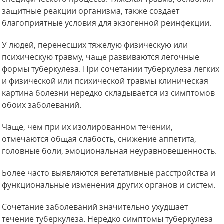
защитные реакции организма, также создает
благоприятные условия для экзогенной реинфекции.
У людей, перенесших тяжелую физическую или
психическую травму, чаще развиваются легочные
формы туберкулеза. При сочетании туберкулеза легких
и физической или психической травмы клиническая
картина болезни нередко складывается из симптомов
обоих заболеваний.
Чаще, чем при их изолированном течении,
отмечаются общая слабость, снижение аппетита,
головные боли, эмоциональная неуравновешенность.
Более часто выявляются вегетативные расстройства и
функциональные изменения других органов и систем.
Сочетание заболеваний значительно ухудшает
течение туберкулеза. Нередко симптомы туберкулеза