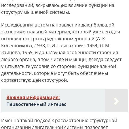
исследований, вскрывающих влияние функции на
структуру мышечной системы.
Исследования в этом направлении дают большой
экспериментальный материал, который уже сегодня
позволяет вскрыть ряд закономерностей (А. К.
Ковешникова, 1938; Г. И. Пейсахович, 1954; Л. М.
Зайцева, 1969, и др.). Изучая особенности строения
любого органа, в том числе и мышцы, всегда следует
учитывать те условия со стороны функциональной
деятельности, которые могут быть обеспечены
соответствующей структурой.
Важная информация:
Первостепенный интерес
Именно такой подход к рассмотрению структурной
организации двигательной системы позволяет