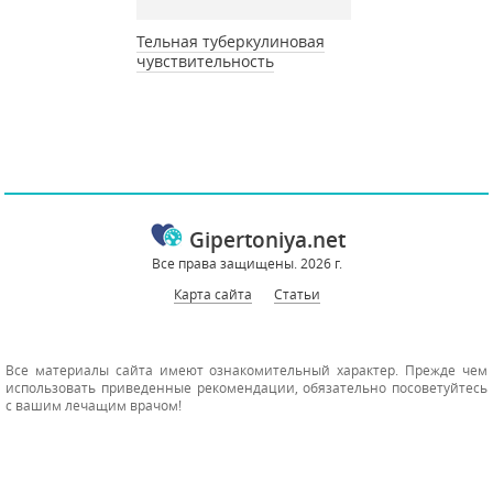
Тельная туберкулиновая
чувствительность
Gipertoniya.net
Все права защищены. 2026 г.
Карта сайта
Статьи
Все материалы сайта имеют ознакомительный характер. Прежде чем
использовать приведенные рекомендации, обязательно посоветуйтесь
с вашим лечащим врачом!