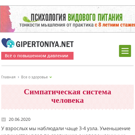
Всё о повышенном давлении
Главная
Все о здоровье
Симпатическая система
человека
20.06.2020
У взрослых мы наблюдали чаще 3-4 узла. Уменьшение