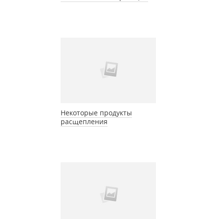
Некоторые продукты
расщепления