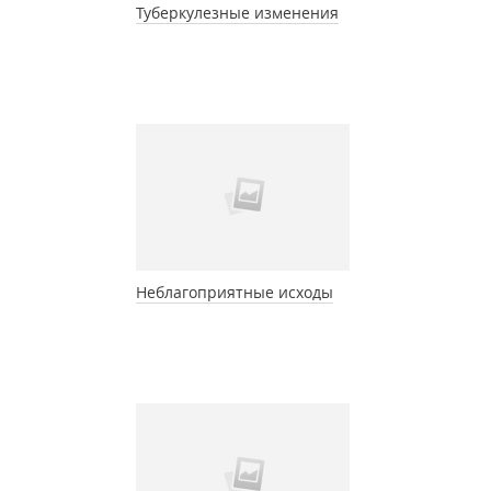
Туберкулезные изменения
Неблагоприятные исходы