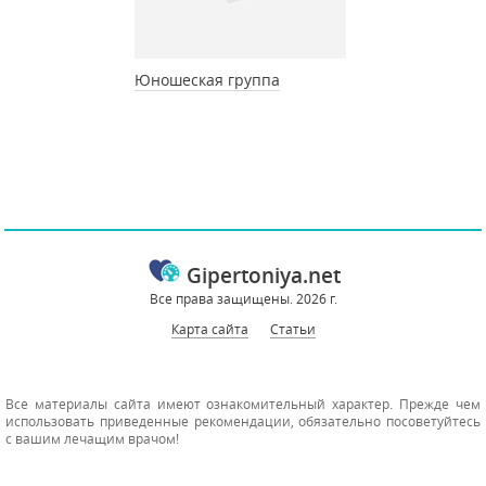
Юношеская группа
Gipertoniya.net
Все права защищены. 2026 г.
Карта сайта
Статьи
Все материалы сайта имеют ознакомительный характер. Прежде чем
использовать приведенные рекомендации, обязательно посоветуйтесь
с вашим лечащим врачом!