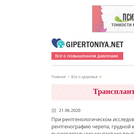
Всё о повышенном давлении
Главная
Все о здоровье
Трансплант
21.06.2020
При рентгенологическом исследо
рентгенографию черепа, грудной к
высокодетальную контактную рентг