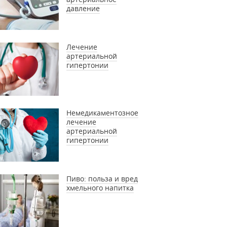
давление
Лечение
артериальной
гипертонии
Немедикаментозное
лечение
артериальной
гипертонии
Пиво: польза и вред
хмельного напитка