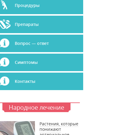
Процедуры
Препараты
Вопрос — ответ
Симптомы
Контакты
Народное лечение
Растения, которые
понижают
артериальное