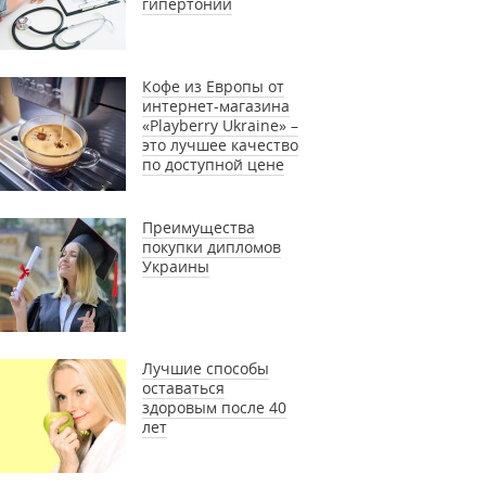
гипертонии
Кофе из Европы от
интернет-магазина
«Playberry Ukraine» –
это лучшее качество
по доступной цене
Преимущества
покупки дипломов
Украины
Лучшие способы
оставаться
здоровым после 40
лет