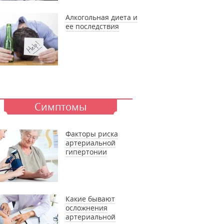
Алкогольная диета и
ее последствия
Симптомы
Факторы риска
артериальной
гипертонии
Какие бывают
осложнения
артериальной