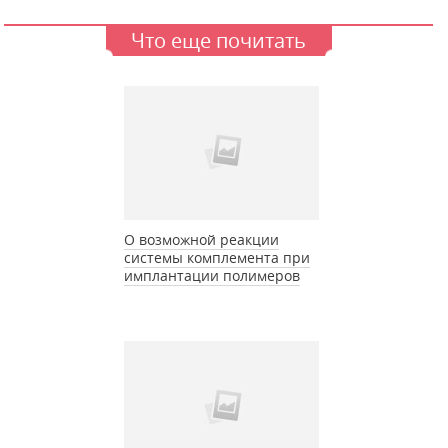
Что еще почитать
О возможной реакции
системы комплемента при
имплантации полимеров