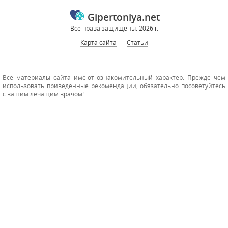
Gipertoniya.net
Все права защищены. 2026 г.
Карта сайта
Статьи
Все материалы сайта имеют ознакомительный характер. Прежде чем
использовать приведенные рекомендации, обязательно посоветуйтесь
с вашим лечащим врачом!