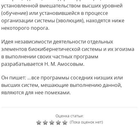
установленной вмешательством высших уровней
(обучение) или установившейся в процессе
организации системы (эволюция), находятся ниже
некоторого порога.
Идея независимости деятельности отдельных
элементов биокибернетической системы и их эгоизма
в выполнении своих частных программ
разрабатывается Н. М. Амосовым.
Он пишет: …все программы соседних низших или
высших систем, мешающие выполнению данной,
являются для нее помехами.
Оценка статьи:
(Пока оценок нет)