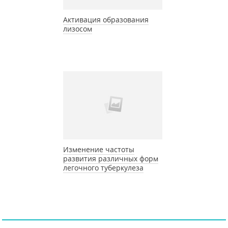
Активация образования
лизосом
Изменение частоты
развития различных форм
легочного туберкулеза