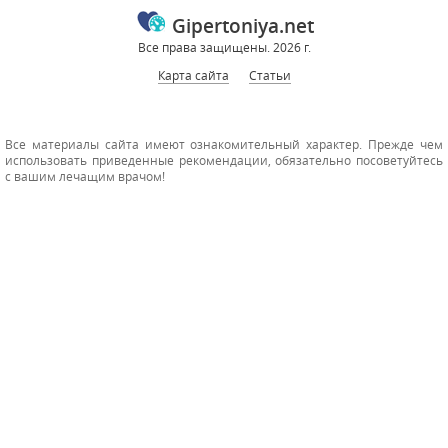
Gipertoniya.net
Все права защищены. 2026 г.
Карта сайта
Статьи
Все материалы сайта имеют ознакомительный характер. Прежде чем
использовать приведенные рекомендации, обязательно посоветуйтесь
с вашим лечащим врачом!