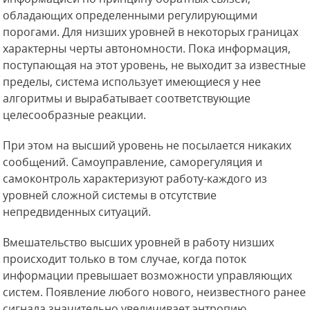
обладающих определенными регулирующими
порогами. Для низших уровней в некоторых границах
характерны черты автономности. Пока информация,
поступающая на этот уровень, не выходит за известные
пределы, система использует имеющиеся у нее
алгоритмы и вырабатывает
соответствующие
целесообразные реакции.
При этом на высший уровень не посылается никаких
сообщений. Самоуправление, саморегуляция и
самоконтроль характеризуют работу-каждого из
уровней сложной системы в отсутствие
непредвиденных ситуаций.
Вмешательство высших уровней в работу низших
происходит только в том случае, когда поток
информации превышает возможности управляющих
систем. Появление любого нового, неизвестного ранее
сигнала значительно увеличивает энтропию