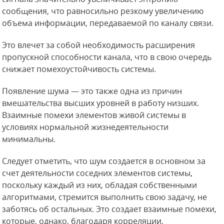
сообщения, что равносильно резкому увеличению
объема информации, передаваемой по каналу связи.
Это влечет за собой необходимость расширения
пропускной способности канала, что в свою очередь
снижает помехоустойчивость системы.
Появление шума — это также одна из причин
вмешательства высших уровней в работу низших.
Взаимные помехи элементов живой системы в
условиях нормальной жизнедеятельности
минимальны.
Следует отметить, что шум создается в основном за
счет деятельности соседних элементов системы,
поскольку каждый из них, обладая собственными
алгоритмами, стремится выполнить свою задачу, не
заботясь об остальных. Это создает взаимные помехи,
которые, однако, благодаря корреляции,