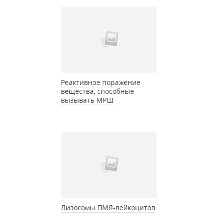
Реактивное поражение
вещества, способные
вызывать МРШ
Лизосомы ПМЯ-лейкоцитов