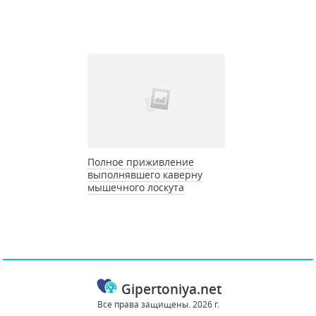
Полное приживление
выполнявшего каверну
мышечного лоскута
Gipertoniya.net
Все права защищены. 2026 г.