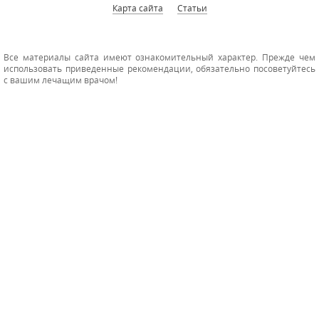
Карта сайта
Статьи
Все материалы сайта имеют ознакомительный характер. Прежде чем
использовать приведенные рекомендации, обязательно посоветуйтесь
с вашим лечащим врачом!