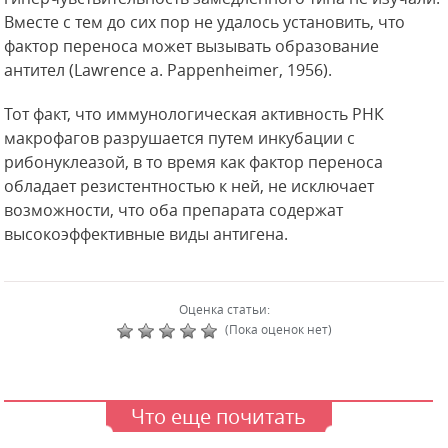
Вместе с тем до сих пор не удалось установить, что
фактор переноса может вызывать образование
антител (Lawrence a. Pappenheimer, 1956).
Тот факт, что иммунологическая активность РНК
макрофагов разрушается путем инкубации с
рибонуклеазой, в то время как фактор переноса
обладает резистентностью к ней, не исключает
возможности, что оба препарата содержат
высокоэффективные виды антигена.
Оценка статьи:
(Пока оценок нет)
Что еще почитать