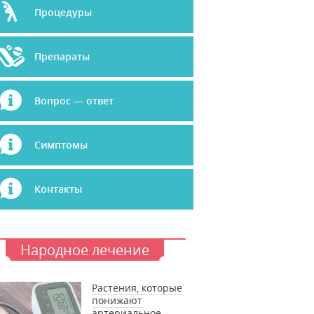
Процедуры
Препараты
Вопрос — ответ
Симптомы
Контакты
Народное лечение
Растения, которые
понижают
артериальное