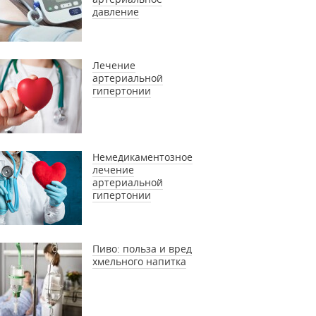
давление
Лечение
артериальной
гипертонии
Немедикаментозное
лечение
артериальной
гипертонии
Пиво: польза и вред
хмельного напитка