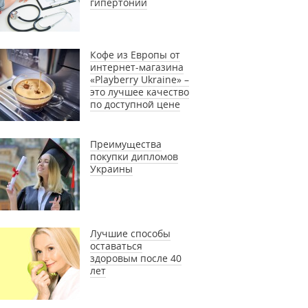
гипертонии
Кофе из Европы от
интернет-магазина
«Playberry Ukraine» –
это лучшее качество
по доступной цене
Преимущества
покупки дипломов
Украины
Лучшие способы
оставаться
здоровым после 40
лет