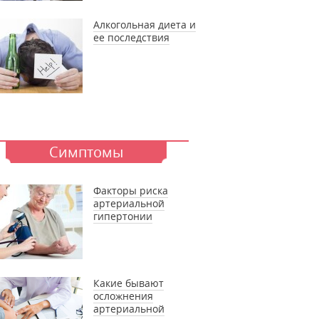
Алкогольная диета и
ее последствия
Симптомы
Факторы риска
артериальной
гипертонии
Какие бывают
осложнения
артериальной