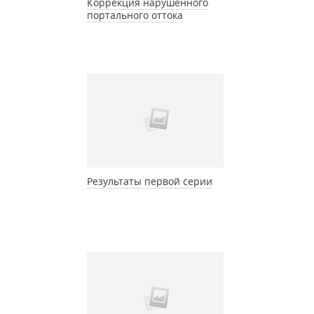
Коррекция нарушенного
портального оттока
Результаты первой серии