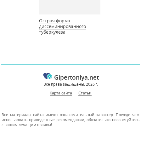
Острая форма
диссеминированного
туберкулеза
Gipertoniya.net
Все права защищены. 2026 г.
Карта сайта
Статьи
Все материалы сайта имеют ознакомительный характер. Прежде чем
использовать приведенные рекомендации, обязательно посоветуйтесь
с вашим лечащим врачом!