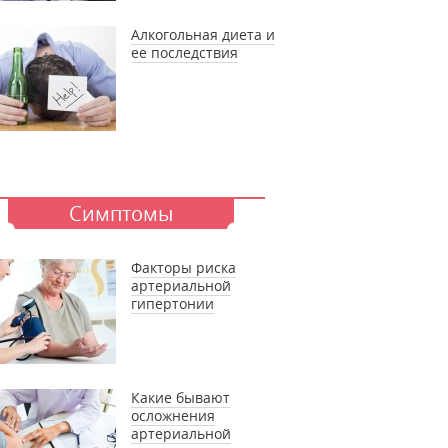
Алкогольная диета и
ее последствия
Симптомы
Факторы риска
артериальной
гипертонии
Какие бывают
осложнения
артериальной