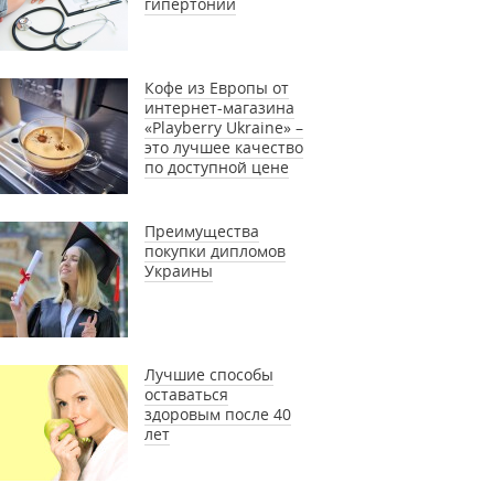
гипертонии
Кофе из Европы от
интернет-магазина
«Playberry Ukraine» –
это лучшее качество
по доступной цене
Преимущества
покупки дипломов
Украины
Лучшие способы
оставаться
здоровым после 40
лет