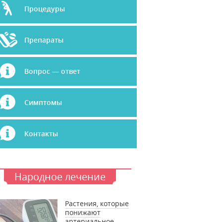
Процедуры
Препараты
Вопрос — ответ
Симптомы
Контакты
Народное лечение
Растения, которые
понижают
артериальное