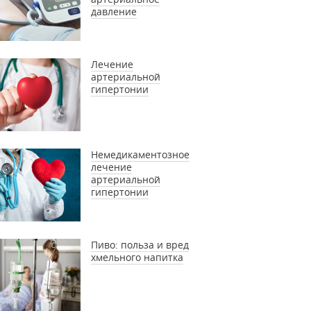
давление
Лечение
артериальной
гипертонии
Немедикаментозное
лечение
артериальной
гипертонии
Пиво: польза и вред
хмельного напитка