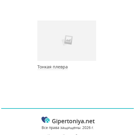
Тонкая плевра
Gipertoniya.net
Все права защищены. 2026 г.