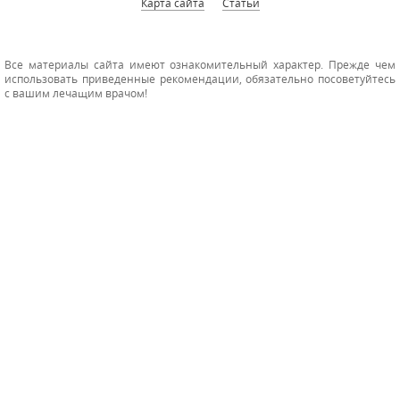
Карта сайта
Статьи
Все материалы сайта имеют ознакомительный характер. Прежде чем
использовать приведенные рекомендации, обязательно посоветуйтесь
с вашим лечащим врачом!