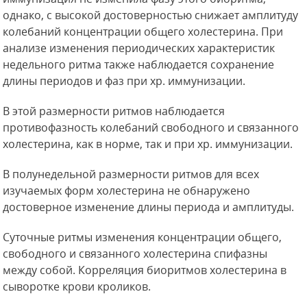
однако, с высокой достоверностью снижает амплитуду
колебаний концентрации общего холестерина. При
анализе изменения периодических характеристик
недельного ритма также наблюдается сохранение
длины периодов и фаз при хр. иммунизации.
В этой размерности ритмов наблюдается
противофазность колебаний свободного и связанного
холестерина, как в норме, так и при хр. иммунизации.
В полунедельной размерности ритмов для всех
изучаемых форм холестерина не обнаружено
достоверное изменение длины периода и амплитуды.
Суточные ритмы изменения концентрации общего,
свободного и связанного холестерина спифазны
между собой. Корреляция биоритмов холестерина в
сыворотке крови кроликов.