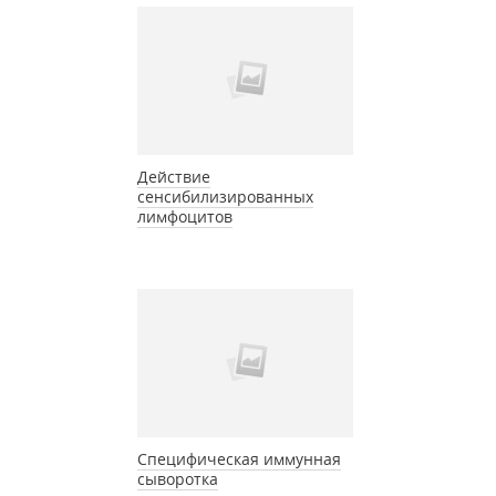
Действие
сенсибилизированных
лимфоцитов
Специфическая иммунная
сыворотка