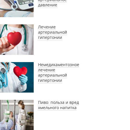
давление
Лечение
артериальной
гипертонии
Немедикаментозное
лечение
артериальной
гипертонии
Пиво: польза и вред
хмельного напитка