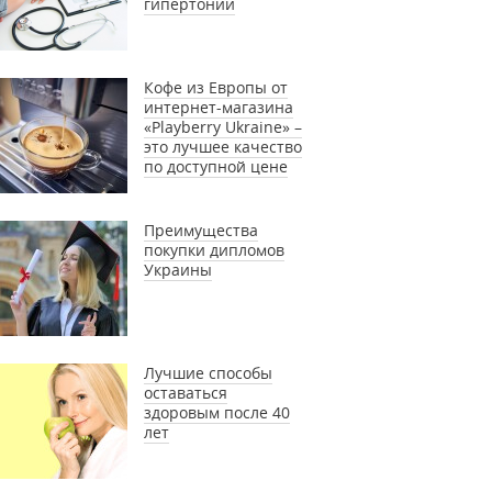
гипертонии
Кофе из Европы от
интернет-магазина
«Playberry Ukraine» –
это лучшее качество
по доступной цене
Преимущества
покупки дипломов
Украины
Лучшие способы
оставаться
здоровым после 40
лет