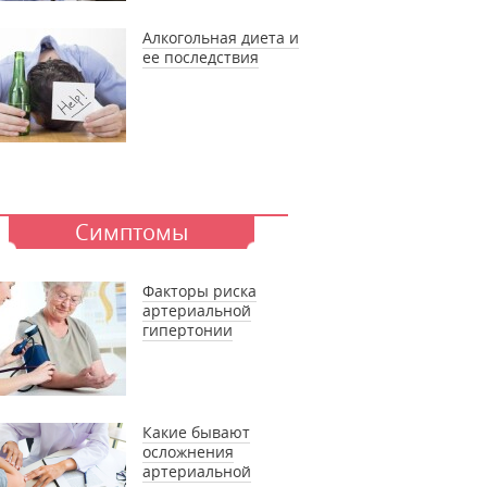
Алкогольная диета и
ее последствия
Симптомы
Факторы риска
артериальной
гипертонии
Какие бывают
осложнения
артериальной