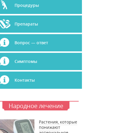
Процедуры
Препараты
Вопрос — ответ
Симптомы
Контакты
Народное лечение
Растения, которые
понижают
артериальное