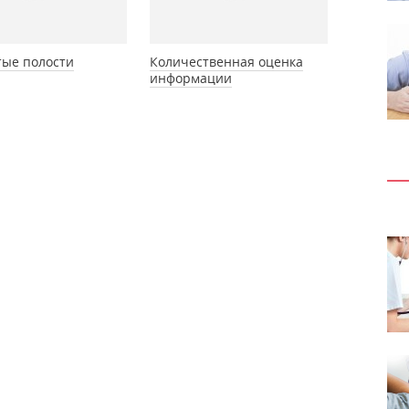
тые полости
Количественная оценка
информации