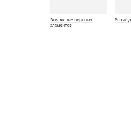
Выявление нервных
Вытяну
элементов