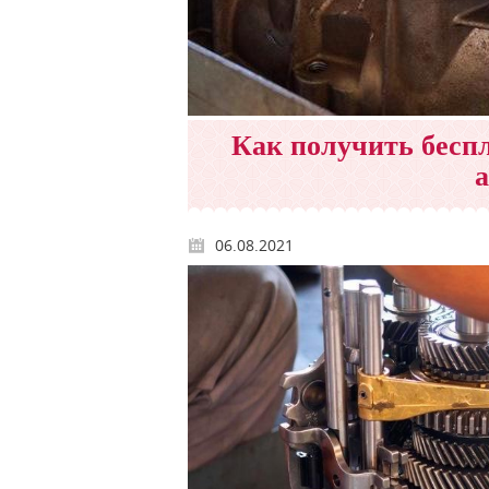
Как получить бесп
06.08.2021