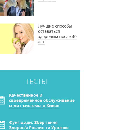
Лучшие способы
оставаться
здоровым после 40
лет
ТЕСТЫ
Качественное и
своевременное обслуживание
сплит-системы в Киеве
Фунгіциди: Зберігання
Здоров’я Рослин та Урожаю