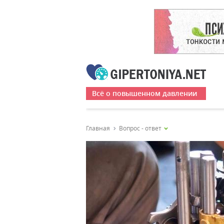
Всё о повышенном давлении
Главная
Вопрос - ответ