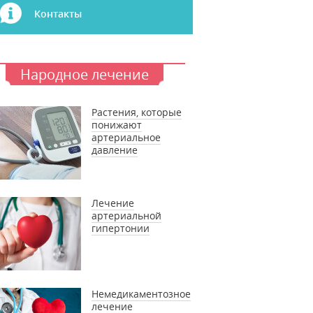
Контакты
Народное лечение
Растения, которые
понижают
артериальное
давление
Лечение
артериальной
гипертонии
Немедикаментозное
лечение