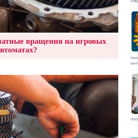
сов
латные вращения на игровых
автоматах?
пол
инт
поп