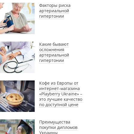
Факторы риска
артериальной
гипертонии
Какие бывают
осложнения
артериальной
гипертонии
Кофе из Европы от
интернет-магазина
«Playberry Ukraine» –
это лучшее качество
по доступной цене
Преимущества
покупки дипломов
Украины