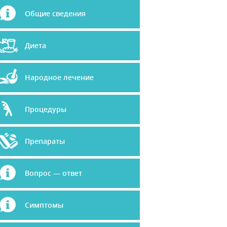
Общие сведения
Диета
Народное лечение
Процедуры
Препараты
Вопрос — ответ
Симптомы