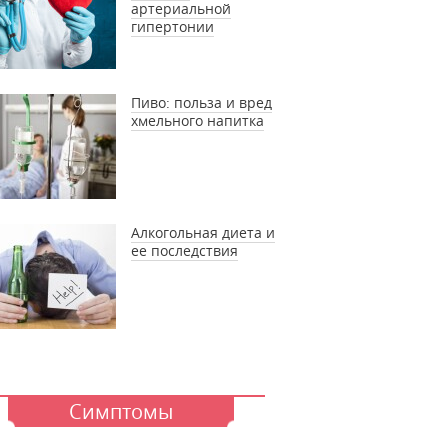
артериальной
гипертонии
Пиво: польза и вред
хмельного напитка
Алкогольная диета и
ее последствия
Симптомы