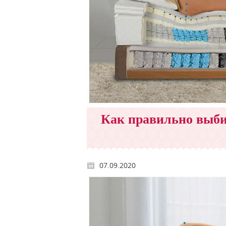
Как правильно выби
07.09.2020