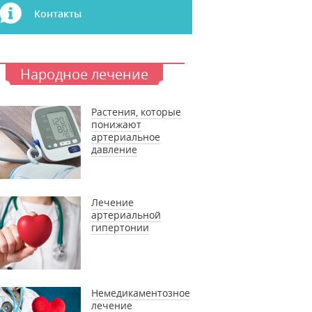
Контакты
Народное лечение
Растения, которые
понижают
артериальное
давление
Лечение
артериальной
гипертонии
Немедикаментозное
лечение