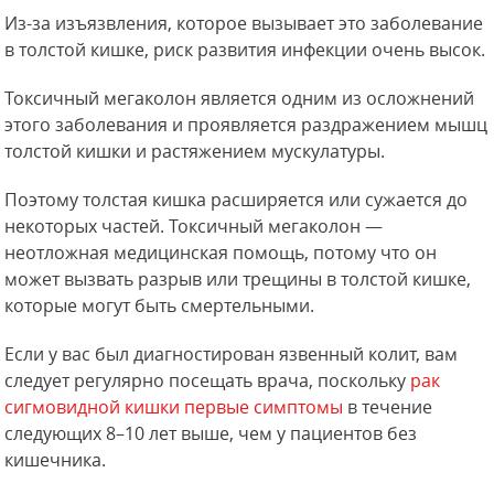
Из-за изъязвления, которое вызывает это заболевание
в толстой кишке, риск развития инфекции очень высок.
Токсичный мегаколон является одним из осложнений
этого заболевания и проявляется раздражением мышц
толстой кишки и растяжением мускулатуры.
Поэтому толстая кишка расширяется или сужается до
некоторых частей. Токсичный мегаколон —
неотложная медицинская помощь, потому что он
может вызвать разрыв или трещины в толстой кишке,
которые могут быть смертельными.
Если у вас был диагностирован язвенный колит, вам
следует регулярно посещать врача, поскольку
рак
сигмовидной кишки первые симптомы
в течение
следующих 8–10 лет выше, чем у пациентов без
кишечника.