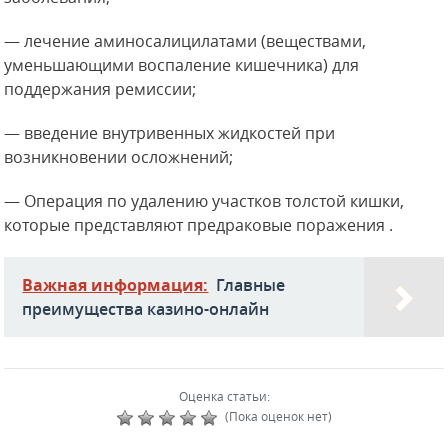
— лечение аминосалицилатами (веществами,
уменьшающими воспаление кишечника) для
поддержания ремиссии;
— введение внутривенных жидкостей при
возникновении осложнений;
— Операция по удалению участков толстой кишки,
которые представляют предраковые поражения .
Важная информация:
Главные
преимущества казино-онлайн
Оценка статьи:
(Пока оценок нет)