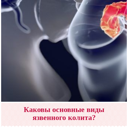
Каковы основные виды
язвенного колита?