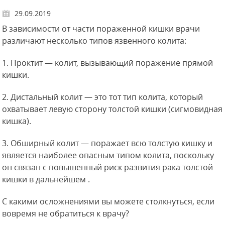
29.09.2019
В зависимости от части пораженной кишки врачи
различают несколько типов язвенного колита:
1. Проктит — колит, вызывающий поражение прямой
кишки.
2. Дистальный колит — это тот тип колита, который
охватывает левую сторону толстой кишки (сигмовидная
кишка).
3. Обширный колит — поражает всю толстую кишку и
является наиболее опасным типом колита, поскольку
он связан с повышенный риск развития рака толстой
кишки в дальнейшем .
С какими осложнениями вы можете столкнуться, если
вовремя не обратиться к врачу?