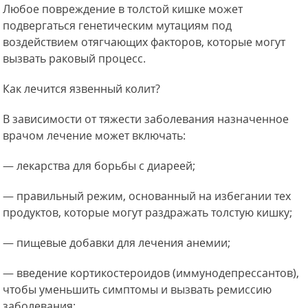
Любое повреждение в толстой кишке может
подвергаться генетическим мутациям под
воздействием отягчающих факторов, которые могут
вызвать раковый процесс.
Как лечится язвенный колит?
В зависимости от тяжести заболевания назначенное
врачом лечение может включать:
— лекарства для борьбы с диареей;
— правильный режим, основанный на избегании тех
продуктов, которые могут раздражать толстую кишку;
— пищевые добавки для лечения анемии;
— введение кортикостероидов (иммунодепрессантов),
чтобы уменьшить симптомы и вызвать ремиссию
заболевания;