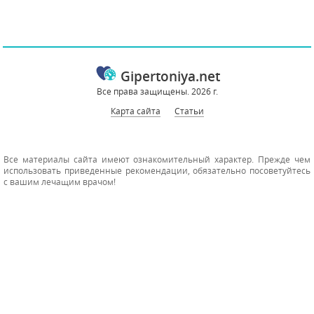
Gipertoniya.net
Все права защищены. 2026 г.
Карта сайта
Статьи
Все материалы сайта имеют ознакомительный характер. Прежде чем
использовать приведенные рекомендации, обязательно посоветуйтесь
с вашим лечащим врачом!