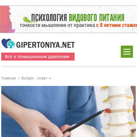
Всё о повышенном давлении
Главная
Вопрос - ответ