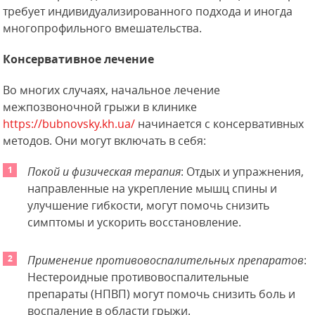
требует индивидуализированного подхода и иногда
многопрофильного вмешательства.
Консервативное лечение
Во многих случаях, начальное лечение
межпозвоночной грыжи в клинике
https://bubnovsky.kh.ua/
начинается с консервативных
методов. Они могут включать в себя:
Покой и физическая терапия
: Отдых и упражнения,
направленные на укрепление мышц спины и
улучшение гибкости, могут помочь снизить
симптомы и ускорить восстановление.
Применение противовоспалительных препаратов
:
Нестероидные противовоспалительные
препараты (НПВП) могут помочь снизить боль и
воспаление в области грыжи.