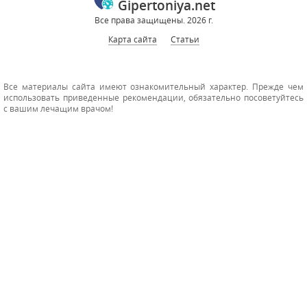
Gipertoniya.net
Все права защищены. 2026 г.
Карта сайта
Статьи
Все материалы сайта имеют ознакомительный характер. Прежде чем
использовать приведенные рекомендации, обязательно посоветуйтесь
с вашим лечащим врачом!