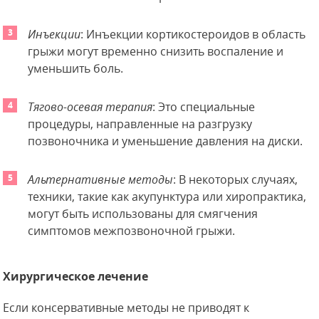
Инъекции
: Инъекции кортикостероидов в область
грыжи могут временно снизить воспаление и
уменьшить боль.
Тягово-осевая терапия
: Это специальные
процедуры, направленные на разгрузку
позвоночника и уменьшение давления на диски.
Альтернативные методы
: В некоторых случаях,
техники, такие как акупунктура или хиропрактика,
могут быть использованы для смягчения
симптомов межпозвоночной грыжи.
Хирургическое лечение
Если консервативные методы не приводят к