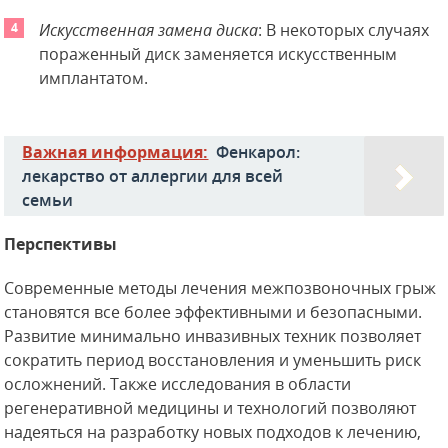
Искусственная замена диска
: В некоторых случаях
пораженный диск заменяется искусственным
имплантатом.
Важная информация:
Фенкарол:
лекарство от аллергии для всей
семьи
Перспективы
Современные методы лечения межпозвоночных грыж
становятся все более эффективными и безопасными.
Развитие минимально инвазивных техник позволяет
сократить период восстановления и уменьшить риск
осложнений. Также исследования в области
регенеративной медицины и технологий позволяют
надеяться на разработку новых подходов к лечению,