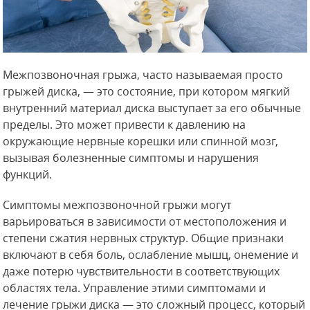
Межпозвоночная грыжа, часто называемая просто
грыжей диска, — это состояние, при котором мягкий
внутренний материал диска выступает за его обычные
пределы. Это может привести к давлению на
окружающие нервные корешки или спинной мозг,
вызывая болезненные симптомы и нарушения
функций.
Симптомы межпозвоночной грыжи могут
варьироваться в зависимости от местоположения и
степени сжатия нервных структур. Общие признаки
включают в себя боль, ослабление мышц, онемение и
даже потерю чувствительности в соответствующих
областях тела. Управление этими симптомами и
лечение грыжи диска — это сложный процесс, который