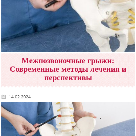
Межпозвоночные грыжи:
Современные методы лечения и
перспективы
14.02.2024