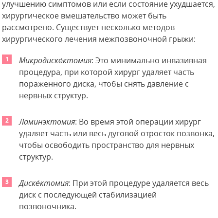
улучшению симптомов или если состояние ухудшается,
хирургическое вмешательство может быть
рассмотрено. Существует несколько методов
хирургического лечения межпозвоночной грыжи:
Микродиске́ктомия
: Это минимально инвазивная
процедура, при которой хирург удаляет часть
пораженного диска, чтобы снять давление с
нервных структур.
Ламинэктомия
: Во время этой операции хирург
удаляет часть или весь дуговой отросток позвонка,
чтобы освободить пространство для нервных
структур.
Диске́ктомия
: При этой процедуре удаляется весь
диск с последующей стабилизацией
позвоночника.