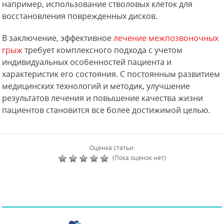
например, использование стволовых клеток для
восстановления поврежденных дисков.
В заключение, эффективное
лечение межпозвоночных
грыж
требует комплексного подхода с учетом
индивидуальных особенностей пациента и
характеристик его состояния. С постоянным развитием
медицинских технологий и методик, улучшение
результатов лечения и повышение качества жизни
пациентов становится все более достижимой целью.
Оценка статьи:
(Пока оценок нет)