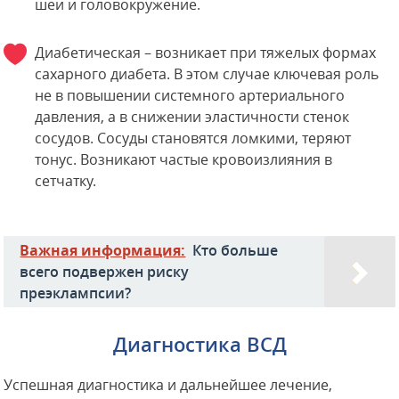
шеи и головокружение.
Диабетическая – возникает при тяжелых формах
сахарного диабета. В этом случае ключевая роль
не в повышении системного артериального
давления, а в снижении эластичности стенок
сосудов. Сосуды становятся ломкими, теряют
тонус. Возникают частые кровоизлияния в
сетчатку.
Важная информация:
Кто больше
всего подвержен риску
преэклампсии?
Диагностика ВСД
Успешная диагностика и дальнейшее лечение,