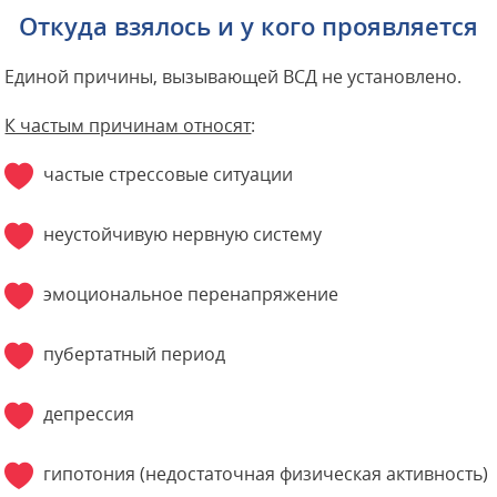
Откуда взялось и у кого проявляется
Единой причины, вызывающей ВСД не установлено.
К частым причинам относят
:
частые стрессовые ситуации
неустойчивую нервную систему
эмоциональное перенапряжение
пубертатный период
депрессия
гипотония (недостаточная физическая активность)