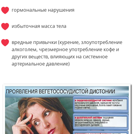
гормональные нарушения
избыточная масса тела
вредные привычки (курение, злоупотребление
алкоголем, чрезмерное употребление кофе и
других веществ, влияющих на системное
артериальное давление)