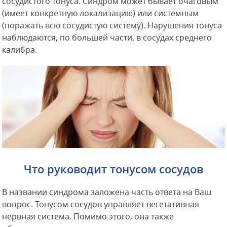
сосудистого тонуса. Синдром может бывает очаговым
(имеет конкретную локализацию) или системным
(поражать всю сосудистую систему). Нарушения тонуса
наблюдаются, по большей части, в сосудах среднего
калибра.
Что руководит тонусом сосудов
В названии синдрома заложена часть ответа на Ваш
вопрос. Тонусом сосудов управляет вегетативная
нервная система. Помимо этого, она также