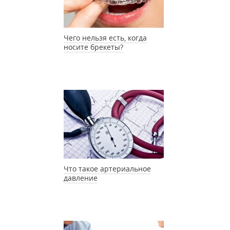
Чего нельзя есть, когда
носите брекеты?
Что такое артериальное
давление