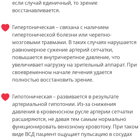
если случай единичный, то зрение
восстанавливается.
Гипертоническая – связана с наличием
гипертонической болезни или черепно-
мозговыми травмами. В таких случаях нарушается
равномерное сужение артерий сетчатки,
повышается внутричерепное давление, что
увеличивает нагрузку на зрительный аппарат. При
своевременном начале лечения удается
полностью восстановить зрение.
Гипотоническая – развивается в результате
артериальной гипотонии. Из-за снижения
давления в кровеносном русле артерии сетчатки
расширяются, не давая тем самым нормально
функционировать венозному кровотоку. При таком
виде ВСД пациент ощущает пульсацию в сосудах