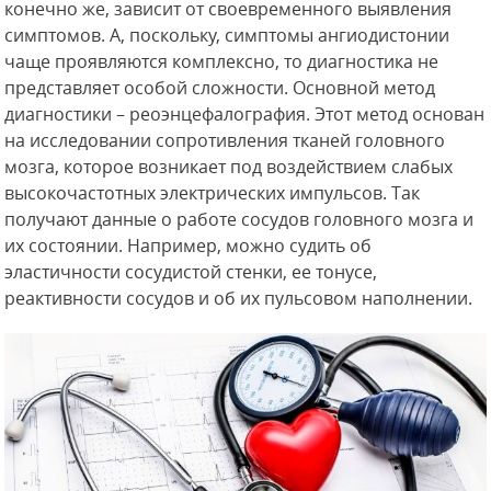
конечно же, зависит от своевременного выявления
симптомов. А, поскольку, симптомы ангиодистонии
чаще проявляются комплексно, то диагностика не
представляет особой сложности. Основной метод
диагностики – реоэнцефалография. Этот метод основан
на исследовании сопротивления тканей головного
мозга, которое возникает под воздействием слабых
высокочастотных электрических импульсов. Так
получают данные о работе сосудов головного мозга и
их состоянии. Например, можно судить об
эластичности сосудистой стенки, ее тонусе,
реактивности сосудов и об их пульсовом наполнении.