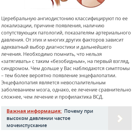
Церебральную ангиодистонию классифицируют по ее
локализации, причине появления, наличию
сопутствующих патологий, показателям артериального
давления. От этих и многих других факторов зависит
адекватный выбор диагностики и дальнейшего
лечения. Необходимо помнить, что нельзя
«затягивать» с таким «безобидным», на первый взгляд,
синдромом. Чем дольше у Вас наблюдаются симптомы
– тем более вероятно появление энцефалопатии.
Энцефалопатия является невоспалительным
заболеванием мозга, однако, ее лечение сравнительно
сложнее, чем лечение и профилактика ВСД.
Важная информация:
Почему при
высоком давлении частое
мочеиспускание