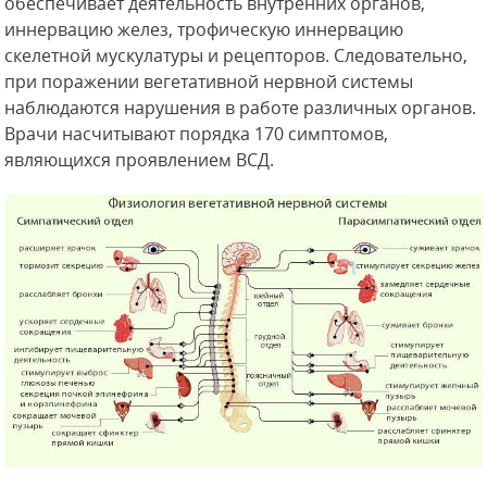
обеспечивает деятельность внутренних органов,
иннервацию желез, трофическую иннервацию
скелетной мускулатуры и рецепторов. Следовательно,
при поражении вегетативной нервной системы
наблюдаются нарушения в работе различных органов.
Врачи насчитывают порядка 170 симптомов,
являющихся проявлением ВСД.