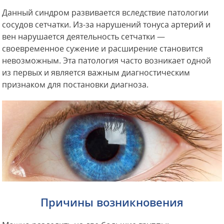
Данный синдром развивается вследствие патологии
сосудов сетчатки. Из-за нарушений тонуса артерий и
вен нарушается деятельность сетчатки —
своевременное сужение и расширение становится
невозможным. Эта патология часто возникает одной
из первых и является важным диагностическим
признаком для постановки диагноза.
Причины возникновения