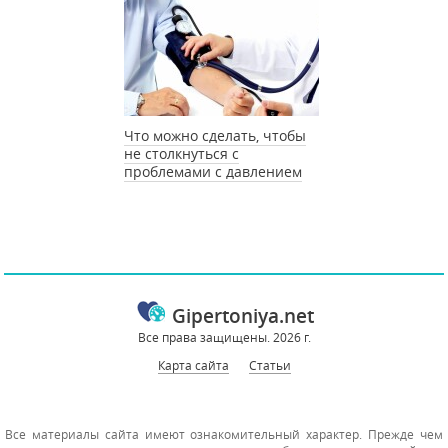
Что можно сделать, чтобы
не столкнуться с
проблемами с давлением
Gipertoniya.net
Все права защищены. 2026 г.
Карта сайта
Статьи
Все материалы сайта имеют ознакомительный характер. Прежде чем