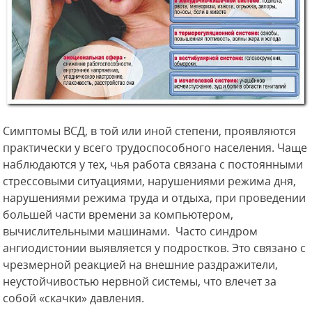
Симптомы ВСД, в той или иной степени, проявляются
практически у всего трудоспособного населения. Чаще
наблюдаются у тех, чья работа связана с постоянными
стрессовыми ситуациями, нарушениями режима дня,
нарушениями режима труда и отдыха, при проведении
большей части времени за компьютером,
вычислительными машинами. Часто синдром
ангиодистонии выявляется у подростков. Это связано с
чрезмерной реакцией на внешние раздражители,
неустойчивостью нервной системы, что влечет за
собой «скачки» давления.