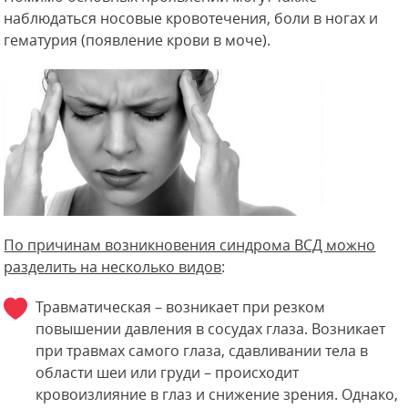
наблюдаться носовые кровотечения, боли в ногах и
гематурия (появление крови в моче).
По причинам возникновения синдрома ВСД можно
разделить на несколько видов
:
Травматическая – возникает при резком
повышении давления в сосудах глаза. Возникает
при травмах самого глаза, сдавливании тела в
области шеи или груди – происходит
кровоизлияние в глаз и снижение зрения. Однако,