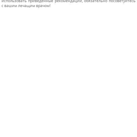
использовать приведенные рекомендации, обязательно посоветуйтесь
с вашим лечащим врачом!