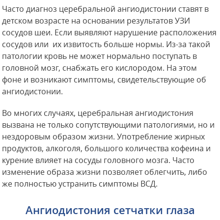
Часто диагноз церебральной ангиодистонии ставят в
детском возрасте на основании результатов УЗИ
сосудов шеи. Если выявляют нарушение расположения
сосудов или их извитость больше нормы. Из-за такой
патологии кровь не может нормально поступать в
головной мозг, снабжать его кислородом. На этом
фоне и возникают симптомы, свидетельствующие об
ангиодистонии.
Во многих случаях, церебральная ангиодистония
вызвана не только сопутствующими патологиями, но и
нездоровым образом жизни. Употребление жирных
продуктов, алкоголя, большого количества кофеина и
курение влияет на сосуды головного мозга. Часто
изменение образа жизни позволяет облегчить, либо
же полностью устранить симптомы ВСД.
Ангиодистония сетчатки глаза