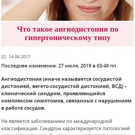
Что такое ангиодистония по
гипертоническому типу
14.04.2017
Последнее изменение: 27 июля, 2019 в 03:48 пп
Ангиодистония (иначе называется сосудистой
дистонией, вегето-сосудистой дистонией, ВСД) –
клинический синдром, проявляющийся
комплексом симптомов, связанных с нарушением
в работе сосудов.
Не является заболеванием по международной
классификации. Синдром характеризуется патологией