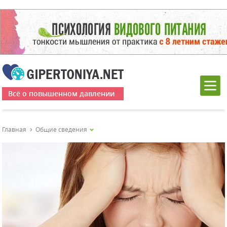
Всё о повышенном давлении
Главная
Общие сведения