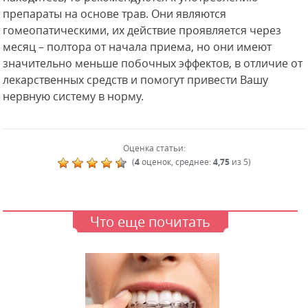
препараты на основе трав. Они являются
гомеопатическими, их действие проявляется через
месяц – полтора от начала приема, но они имеют
значительно меньше побочных эффектов, в отличие от
лекарственных средств и помогут привести Вашу
нервную систему в норму.
Оценка статьи:
(
4
оценок, среднее:
4,75
из 5)
Что еще почитать