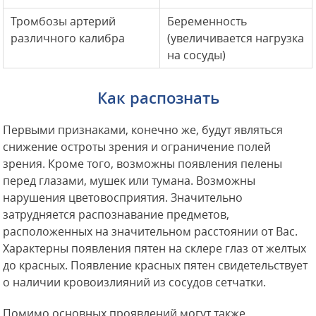
Тромбозы артерий
Беременность
различного калибра
(увеличивается нагрузка
на сосуды)
Как распознать
Первыми признаками, конечно же, будут являться
снижение остроты зрения и ограничение полей
зрения. Кроме того, возможны появления пелены
перед глазами, мушек или тумана. Возможны
нарушения цветовосприятия. Значительно
затрудняется распознавание предметов,
расположенных на значительном расстоянии от Вас.
Характерны появления пятен на склере глаз от желтых
до красных. Появление красных пятен свидетельствует
о наличии кровоизлияний из сосудов сетчатки.
Помимо основных проявлений могут также