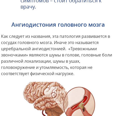
симптомов – стоит обратиться к
врачу.
Ангиодистония головного мозга
Как следует из названия, эта патология развивается в
сосудах головного мозга. Иначе это называется
церебральной ангиодистонией. «Тревожными
звоночками» являются шумы в голове, головные боли
различной локализации, шумы в ушах,
головокружение и утомляемость, которая не
соответствует физической нагрузке.