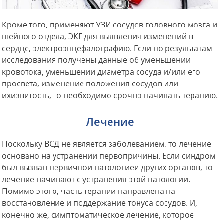
Кроме того, применяют УЗИ сосудов головного мозга и
шейного отдела, ЭКГ для выявления изменений в
сердце, электроэнцефалографию. Если по результатам
исследования получены данные об уменьшении
кровотока, уменьшении диаметра сосуда и/или его
просвета, изменение положения сосудов или
ихизвитость, то необходимо срочно начинать терапию.
Лечение
Поскольку ВСД не является заболеванием, то лечение
основано на устранении первопричины. Если синдром
был вызван первичной патологией других органов, то
лечение начинают с устранения этой патологии.
Помимо этого, часть терапии направлена на
восстановление и поддержание тонуса сосудов. И,
конечно же, симптоматическое лечение, которое