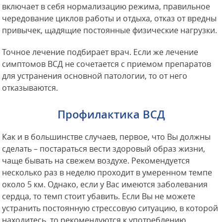
включает в себя нормализацию режима, правильное
чередование циклов работы и отдыха, отказ от вредны
привычек, щадящие постоянные физические нагрузки.
Точное лечение подбирает врач. Если же лечение
симптомов ВСД не сочетается с приемом препаратов
для устранения основной патологии, то от него
отказываются.
Профилактика ВСД
Как и в большинстве случаев, первое, что Вы должны
сделать – постараться вести здоровый образ жизни,
чаще бывать на свежем воздухе. Рекомендуется
несколько раз в неделю проходит в умеренном темпе
около 5 км. Однако, если у Вас имеются заболевания
сердца, то темп стоит убавить. Если Вы не можете
устранить постоянную стрессовую ситуацию, в которой
находитесь, то рекомендуются к употреблению