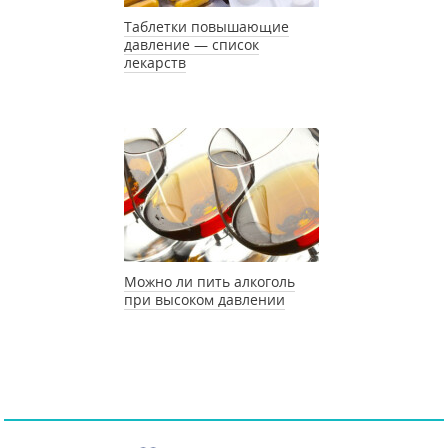
Таблетки повышающие
давление — список
лекарств
Можно ли пить алкоголь
при высоком давлении