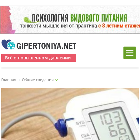
Всё о повышенном давлении
Главная
Общие сведения