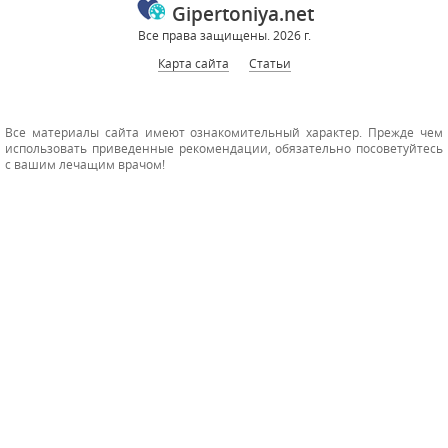
Gipertoniya.net
Все права защищены. 2026 г.
Карта сайта
Статьи
Все материалы сайта имеют ознакомительный характер. Прежде чем
использовать приведенные рекомендации, обязательно посоветуйтесь
с вашим лечащим врачом!