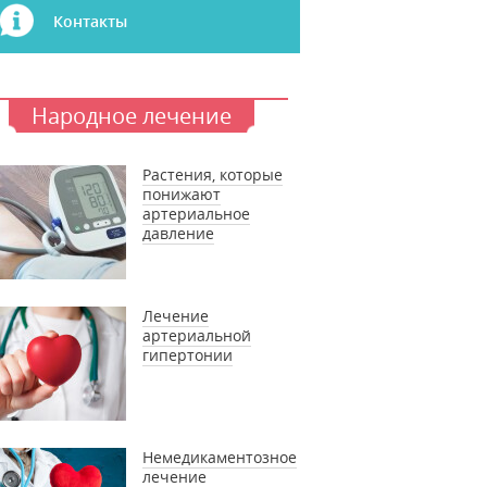
Контакты
Народное лечение
Растения, которые
понижают
артериальное
давление
Лечение
артериальной
гипертонии
Немедикаментозное
лечение