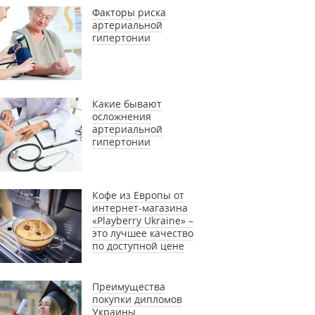
Факторы риска
артериальной
гипертонии
Какие бывают
осложнения
артериальной
гипертонии
Кофе из Европы от
интернет-магазина
«Playberry Ukraine» –
это лучшее качество
по доступной цене
Преимущества
покупки дипломов
Украины