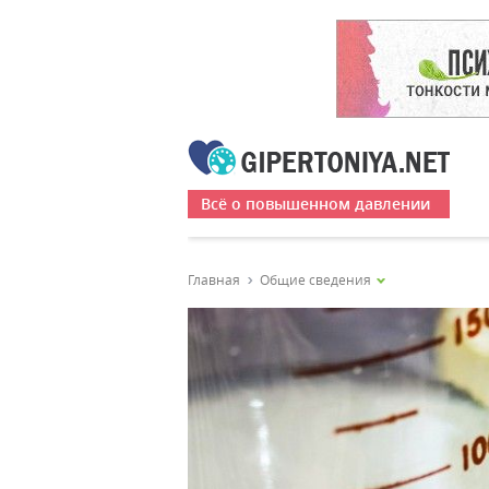
Всё о повышенном давлении
Главная
Общие сведения