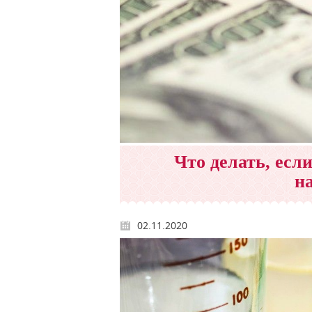
Что делать, если
н
02.11.2020