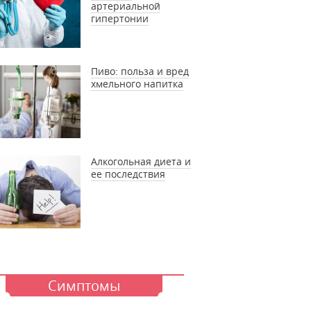
артериальной
гипертонии
Пиво: польза и вред
хмельного напитка
Алкогольная диета и
ее последствия
Симптомы