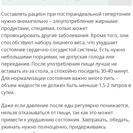
Составлять рацион при постпрандиальной гипертонии
нужно внимательно – злоупотребление жирными
продуктами, специями, солью может
спровоцировать другие заболевания. Кроме того, они
способствуют набору лишнего веса, что ухудшает
состояние сердечно-сосудистой системы. Есть нужно
небольшими порциями, не допуская голода или
переедания. После употребления пищи лучше не
вставать из-за стола, а спокойно посидеть 30-40 минут.
Для нормализации состояния важно много пить –
объем жидкости не должен быть меньше 1,5-2 литров в
сутки.
Даже если давление после еды регулярно понижается,
нельзя отказываться от пищи, так как это может
привести к ухудшению состояния. Завтракать, обедать,
ужинать нужно полноценно, придерживаясь