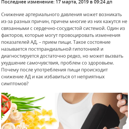
Последнее изменение: 17 марта, 2019 в 09:24 дп
Снижение артериального давления может возникать
из-за разных причин, причем многие из них кажутся не
связанными с сердечно-сосудистой системой. Один из
факторов, которые могут провоцировать изменения
показателей АД, – прием пищи. Такое состояние
называется постпрандиальной гипотонией и
диагностируется достаточно редко, но может вызвать
ухудшение самочувствия, проблем со здоровьем.
Почему после употребления пищи происходит
снижение АД и как избавиться от неприятных
симптомов?