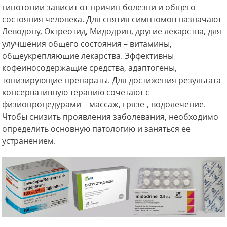
гипотонии зависит от причин болезни и общего
состояния человека. Для снятия симптомов назначают
Леводопу, Октреотид, Мидодрин, другие лекарства, для
улучшения общего состояния – витамины,
общеукрепляющие лекарства. Эффективны
кофеиносодержащие средства, адаптогены,
тонизирующие препараты. Для достижения результата
консервативную терапию сочетают с
физиопроцедурами – массаж, грязе-, водолечение.
Чтобы снизить проявления заболевания, необходимо
определить основную патологию и заняться ее
устранением.