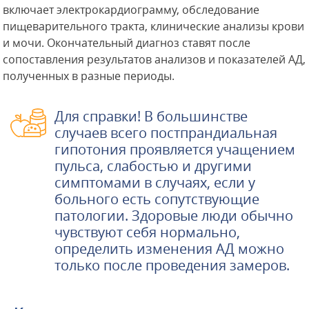
включает электрокардиограмму, обследование
пищеварительного тракта, клинические анализы крови
и мочи. Окончательный диагноз ставят после
сопоставления результатов анализов и показателей АД,
полученных в разные периоды.
Для справки! В большинстве
случаев всего постпрандиальная
гипотония проявляется учащением
пульса, слабостью и другими
симптомами в случаях, если у
больного есть сопутствующие
патологии. Здоровые люди обычно
чувствуют себя нормально,
определить изменения АД можно
только после проведения замеров.