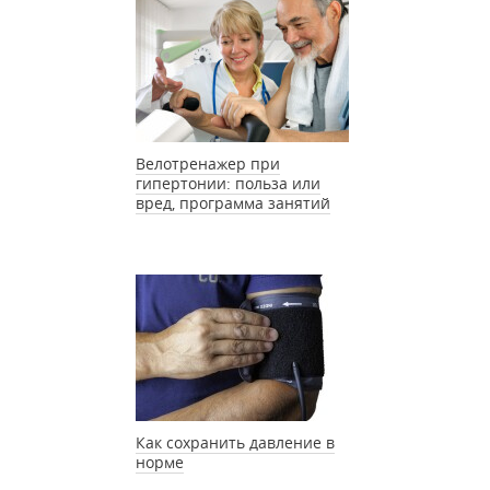
Велотренажер при
гипертонии: польза или
вред, программа занятий
Как сохранить давление в
норме