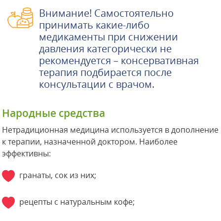
Внимание! Самостоятельно
принимать какие-либо
медикаменты при снижении
давления категорически не
рекомендуется – консервативная
терапия подбирается после
консультации с врачом.
Народные средства
Нетрадиционная медицина используется в дополнение
к терапии, назначенной доктором. Наиболее
эффективны:
гранаты, сок из них;
рецепты с натуральным кофе;