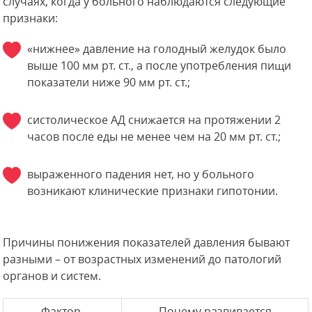
случаях, когда у больного наблюдаются следующие
признаки:
«нижнее» давление на голодный желудок было
выше 100 мм рт. ст., а после употребления пищи
показатели ниже 90 мм рт. ст.;
систолическое АД снижается на протяжении 2
часов после еды не менее чем на 20 мм рт. ст.;
выраженного падения нет, но у больного
возникают клинические признаки гипотонии.
Причины понижения показателей давления бывают
разными – от возрастных изменений до патологий
органов и систем.
Фактор,
Почему развивается