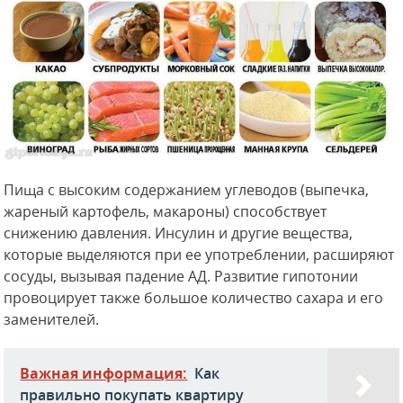
Пища с высоким содержанием углеводов (выпечка,
жареный картофель, макароны) способствует
снижению давления. Инсулин и другие вещества,
которые выделяются при ее употреблении, расширяют
сосуды, вызывая падение АД. Развитие гипотонии
провоцирует также большое количество сахара и его
заменителей.
Важная информация:
Как
правильно покупать квартиру