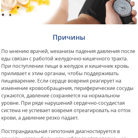
Причины
По мнению врачей, механизм падения давления после
еды связан с работой желудочно-кишечного тракта.
При поступлении пищи в желудок и кишечник кровь
приливает к этим органам, чтобы поддерживать
пищеварение. Если сердце вовремя реагирует на
изменение кровообращения, периферические сосуды
сужаются, давление сохраняется на нормальном
уровне. При ряде нарушений сердечно-сосудистая
система не успевает вовремя отреагировать на отток
крови, а давление резко падает.
Постпрандиальная гипотония диагностируется в