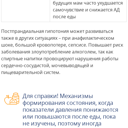
будущих мам часто ухудшается
самочувствие и снижается АД
после еды
Постпрандиальная гипотония может развиваться
также в других ситуациях – при анафилактическом
шоке, большой кровопотере, сепсисе. Повышает риск
заболевания злоупотребление алкоголем, так как
спиртные напитки провоцируют нарушения работы
сердечно-сосудистой, мочевыводящей и
пищеварительной систем.
Для справки! Механизмы
формирования состояния, когда
показатели давления понижаются
или повышаются после еды, пока
не изучены, поэтому иногда