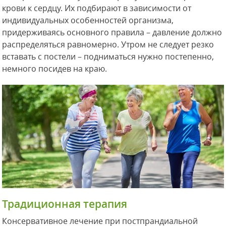
крови к сердцу. Их подбирают в зависимости от
индивидуальных особенностей организма,
придерживаясь основного правила – давление должно
распределяться равномерно. Утром не следует резко
вставать с постели – подниматься нужно постепенно,
немного посидев на краю.
Традиционная терапия
Консервативное лечение при постпрандиальной