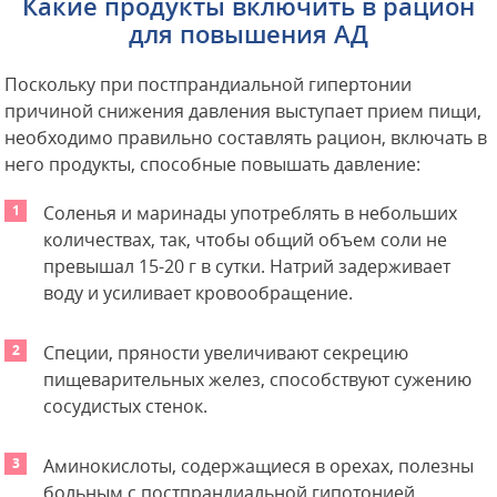
Какие продукты включить в рацион
для повышения АД
Поскольку при постпрандиальной гипертонии
причиной снижения давления выступает прием пищи,
необходимо правильно составлять рацион, включать в
него продукты, способные повышать давление:
Соленья и маринады употреблять в небольших
количествах, так, чтобы общий объем соли не
превышал 15-20 г в сутки. Натрий задерживает
воду и усиливает кровообращение.
Специи, пряности увеличивают секрецию
пищеварительных желез, способствуют сужению
сосудистых стенок.
Аминокислоты, содержащиеся в орехах, полезны
больным с постпрандиальной гипотонией.