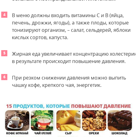
В меню должны входить витамины С и В (яйца,
печень, дрожжи, ягоды), а также плоды, которые
тонизируют организм, – салат, сельдерей, яблоки
кислых сортов, капуста.
Жирная еда увеличивает концентрацию холестерин
в результате происходит повышение давления.
При резком снижении давления можно выпить
чашку кофе, крепкого чая, энергетик.