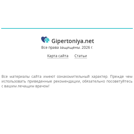
Gipertoniya.net
Все права защищены. 2026 г.
Карта сайта
Статьи
Все материалы сайта имеют ознакомительный характер. Прежде чем
использовать приведенные рекомендации, обязательно посоветуйтесь
с вашим лечащим врачом!