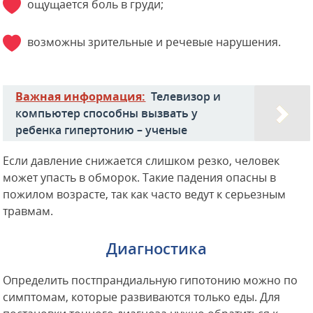
ощущается боль в груди;
возможны зрительные и речевые нарушения.
Важная информация:
Телевизор и
компьютер способны вызвать у
ребенка гипертонию – ученые
Если давление снижается слишком резко, человек
может упасть в обморок. Такие падения опасны в
пожилом возрасте, так как часто ведут к серьезным
травмам.
Диагностика
Определить постпрандиальную гипотонию можно по
симптомам, которые развиваются только еды. Для