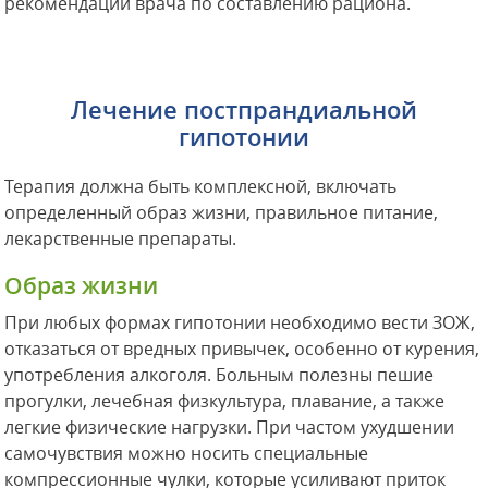
рекомендаций врача по составлению рациона.
Лечение постпрандиальной
гипотонии
Терапия должна быть комплексной, включать
определенный образ жизни, правильное питание,
лекарственные препараты.
Образ жизни
При любых формах гипотонии необходимо вести ЗОЖ,
отказаться от вредных привычек, особенно от курения,
употребления алкоголя. Больным полезны пешие
прогулки, лечебная физкультура, плавание, а также
легкие физические нагрузки. При частом ухудшении
самочувствия можно носить специальные
компрессионные чулки, которые усиливают приток