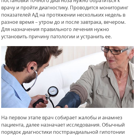
постановки точного диагноза нужно обратиться к
врачу и пройти диагностику. Проводится мониторинг
показателей АД на протяжении нескольких недель в
разное время – утром до и после завтрака, вечером.
Для назначения правильного лечения нужно
установить причину патологии и устранить ее.
На первом этапе врач собирает жалобы и анамнез
пациента, далее назначает исследования. Обычный
порядок диагностики постпрандиальной гипотонии