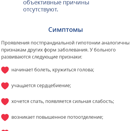
объективные причины
отсутствуют.
Симптомы
Проявления постпрандиальной гипотонии аналогичны
признакам других форм заболевания. У больного
развиваются следующие признаки:
начинает болеть, кружиться голова;
учащается сердцебиение;
хочется спать, появляется сильная слабость;
возникает повышенное потоотделение;