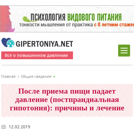
Всё о повышенном давлении
Главная
Общие сведения
После приема пищи падает
давление (постпрандиальная
гипотония): причины и лечение
12.02.2019