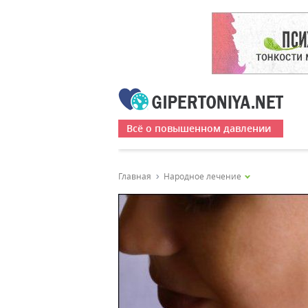
Всё о повышенном давлении
Главная
Народное лечение