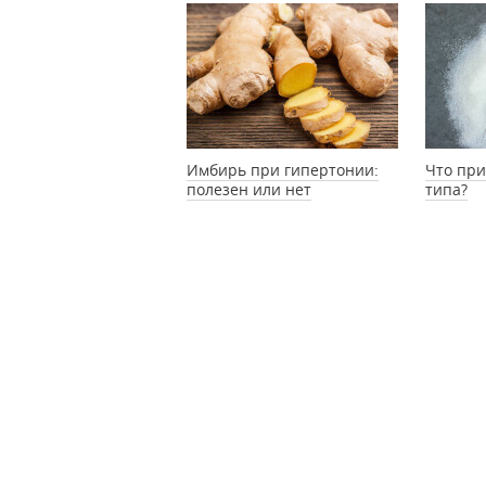
Имбирь при гипертонии:
Что при
полезен или нет
типа?