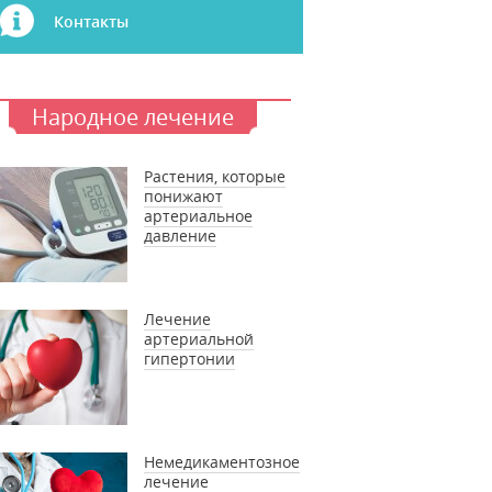
Контакты
Народное лечение
Растения, которые
понижают
артериальное
давление
Лечение
артериальной
гипертонии
Немедикаментозное
лечение