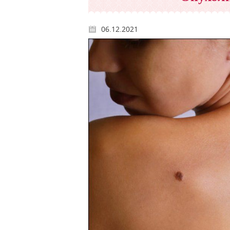
06.12.2021