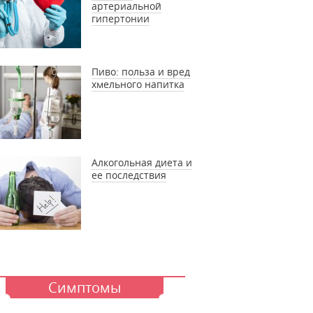
артериальной
гипертонии
Пиво: польза и вред
хмельного напитка
Алкогольная диета и
ее последствия
Симптомы