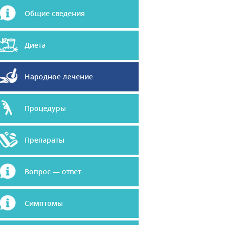
Общие сведения
Диета
Народное лечение
Процедуры
Препараты
Вопрос — ответ
Симптомы