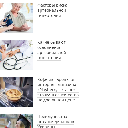
Факторы риска
артериальной
гипертонии
Какие бывают
осложнения
артериальной
гипертонии
Кофе из Европы от
интернет-магазина
«Playberry Ukraine» –
это лучшее качество
по доступной цене
Преимущества
покупки дипломов
Украины