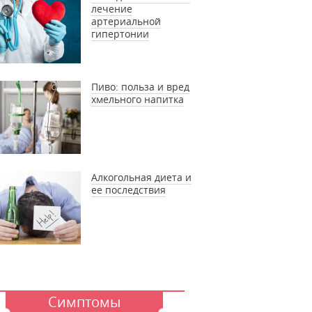
лечение
артериальной
гипертонии
Пиво: польза и вред
хмельного напитка
Алкогольная диета и
ее последствия
Симптомы