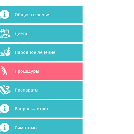
Общие сведения
Диета
Народное лечение
Процедуры
Препараты
Вопрос — ответ
Симптомы