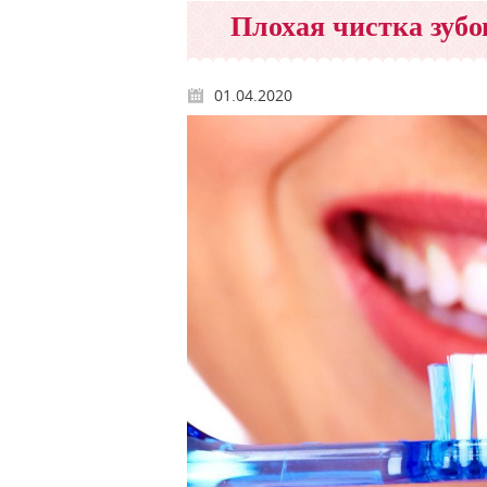
Плохая чистка зуб
01.04.2020