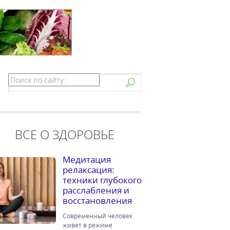
ВСЕ О ЗДОРОВЬЕ
Медитация
релаксация:
техники глубокого
расслабления и
восстановления
Современный человек
живет в режиме