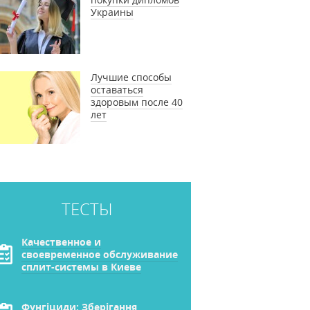
Украины
Лучшие способы
оставаться
здоровым после 40
лет
ТЕСТЫ
Качественное и
своевременное обслуживание
сплит-системы в Киеве
Фунгіциди: Зберігання