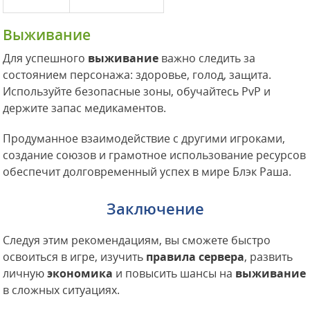
Выживание
Для успешного
выживание
важно следить за
состоянием персонажа: здоровье, голод, защита.
Используйте безопасные зоны, обучайтесь PvP и
держите запас медикаментов.
Продуманное взаимодействие с другими игроками,
создание союзов и грамотное использование ресурсов
обеспечит долговременный успех в мире Блэк Раша.
Заключение
Следуя этим рекомендациям, вы сможете быстро
освоиться в игре, изучить
правила сервера
, развить
личную
экономика
и повысить шансы на
выживание
в сложных ситуациях.