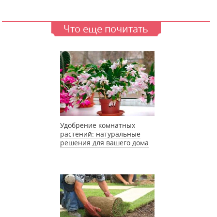
Что еще почитать
Удобрение комнатных
растений: натуральные
решения для вашего дома