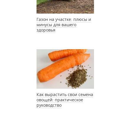
Газон на участке: плюсы и
минусы для вашего
здоровья
Как вырастить свои семена
овощей: практическое
руководство