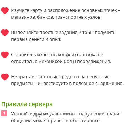
Изучите карту и расположение основных точек –
магазинов, банков, транспортных узлов.
Выполняйте простые задания, чтобы получить
первые деньги и опыт.
Старайтесь избегать конфликтов, пока не
освоитесь с механикой боя и передвижения.
Не тратьте стартовые средства на ненужные
предметы – инвестируйте в полезное снаряжение.
Правила сервера
Уважайте других участников – нарушение правил
общения может привести к блокировке.