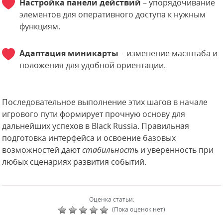
Настройка панели действий
– упорядочивание
элементов для оперативного доступа к нужным
функциям.
Адаптация миникарты
– изменение масштаба и
положения для удобной ориентации.
Последовательное выполнение этих шагов в начале
игрового пути формирует прочную основу для
дальнейших успехов в Black Russia. Правильная
подготовка интерфейса и освоение базовых
возможностей дают
стабильность
и уверенность при
любых сценариях развития событий.
Оценка статьи:
(Пока оценок нет)