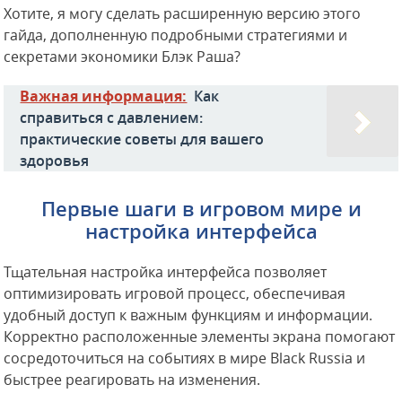
Хотите, я могу сделать расширенную версию этого
гайда, дополненную подробными стратегиями и
секретами экономики Блэк Раша?
Важная информация:
Как
справиться с давлением:
практические советы для вашего
здоровья
Первые шаги в игровом мире и
настройка интерфейса
Тщательная настройка интерфейса позволяет
оптимизировать игровой процесс, обеспечивая
удобный доступ к важным функциям и информации.
Корректно расположенные элементы экрана помогают
сосредоточиться на событиях в мире Black Russia и
быстрее реагировать на изменения.