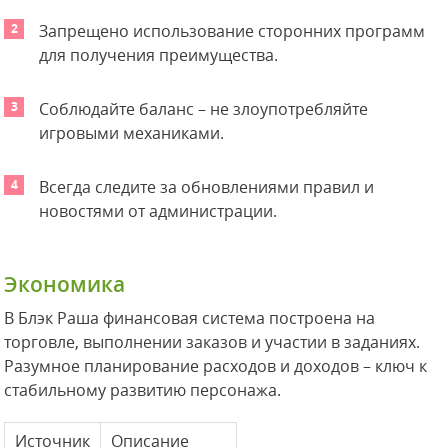
Запрещено использование сторонних программ
для получения преимущества.
Соблюдайте баланс – не злоупотребляйте
игровыми механиками.
Всегда следите за обновлениями правил и
новостями от администрации.
Экономика
В Блэк Раша финансовая система построена на
торговле, выполнении заказов и участии в заданиях.
Разумное планирование расходов и доходов – ключ к
стабильному развитию персонажа.
Источник
Описание