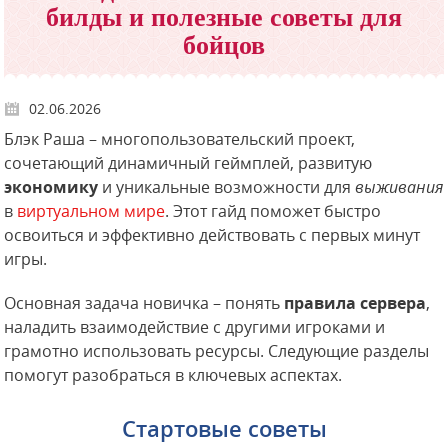
билды и полезные советы для
бойцов
02.06.2026
Блэк Раша – многопользовательский проект,
сочетающий динамичный геймплей, развитую
экономику
и уникальные возможности для
выживания
в
виртуальном мире
. Этот гайд поможет быстро
освоиться и эффективно действовать с первых минут
игры.
Основная задача новичка – понять
правила сервера
,
наладить взаимодействие с другими игроками и
грамотно использовать ресурсы. Следующие разделы
помогут разобраться в ключевых аспектах.
Стартовые советы