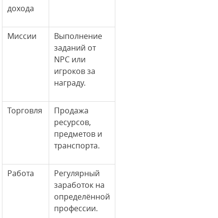
дохода
Миссии
Выполнение
заданий от
NPC или
игроков за
награду.
Торговля
Продажа
ресурсов,
предметов и
транспорта.
Работа
Регулярный
заработок на
определённой
профессии.