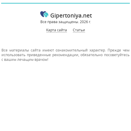
Gipertoniya.net
Все права защищены. 2026 г.
Карта сайта
Статьи
Все материалы сайта имеют ознакомительный характер. Прежде чем
использовать приведенные рекомендации, обязательно посоветуйтесь
с вашим лечащим врачом!