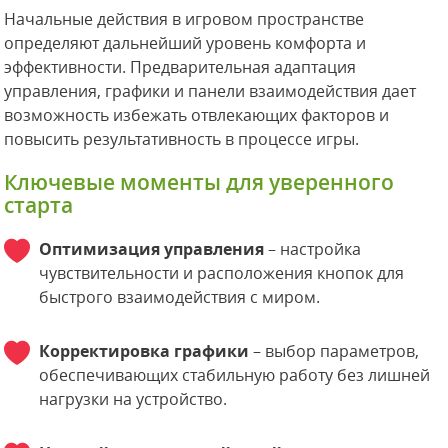
Начальные действия в игровом пространстве
определяют дальнейший уровень комфорта и
эффективности. Предварительная адаптация
управления, графики и панели взаимодействия дает
возможность избежать отвлекающих факторов и
повысить результативность в процессе игры.
Ключевые моменты для уверенного
старта
Оптимизация управления
– настройка
чувствительности и расположения кнопок для
быстрого взаимодействия с миром.
Корректировка графики
– выбор параметров,
обеспечивающих стабильную работу без лишней
нагрузки на устройство.