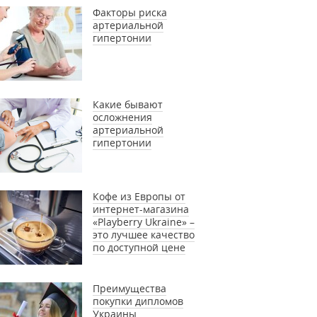
Факторы риска
артериальной
гипертонии
Какие бывают
осложнения
артериальной
гипертонии
Кофе из Европы от
интернет-магазина
«Playberry Ukraine» –
это лучшее качество
по доступной цене
Преимущества
покупки дипломов
Украины