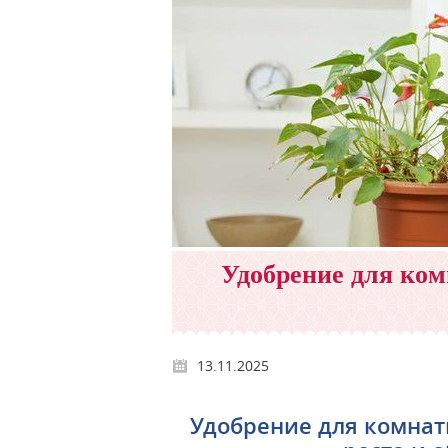
Удобрение для ком
13.11.2025
Удобрение для комнат