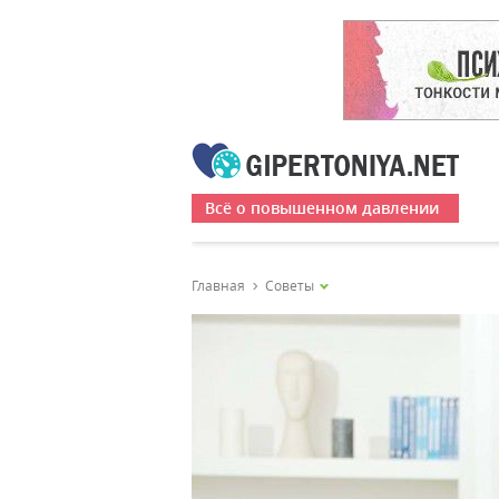
Всё о повышенном давлении
Главная
Советы