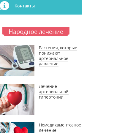
Контакты
Народное лечение
Растения, которые
понижают
артериальное
давление
Лечение
артериальной
гипертонии
Немедикаментозное
лечение