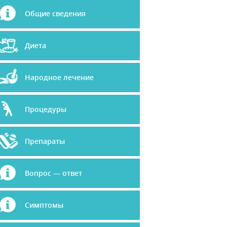
Общие сведения
Диета
Народное лечение
Процедуры
Препараты
Вопрос — ответ
Симптомы