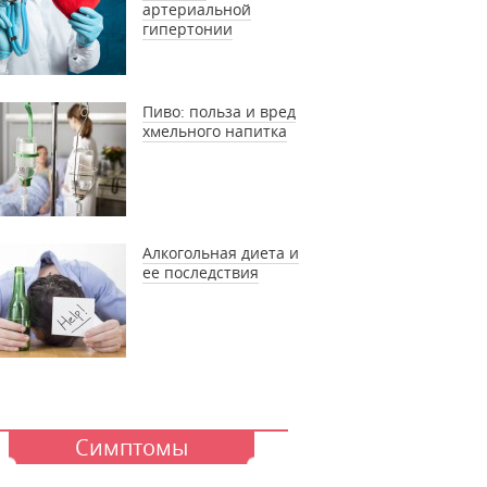
артериальной
гипертонии
Пиво: польза и вред
хмельного напитка
Алкогольная диета и
ее последствия
Симптомы