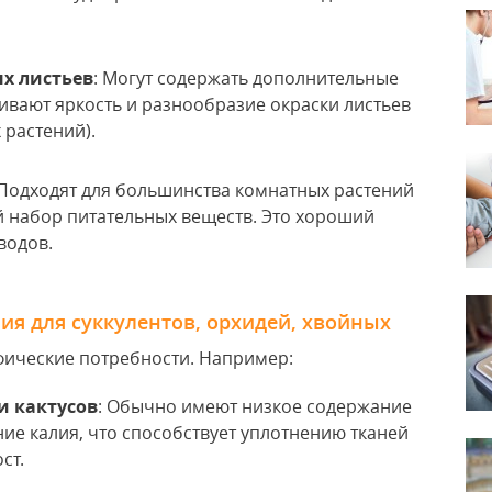
х листьев
: Могут содержать дополнительные
ивают яркость и разнообразие окраски листьев
 растений).
 Подходят для большинства комнатных растений
 набор питательных веществ. Это хороший
водов.
ия для суккулентов, орхидей, хвойных
ические потребности. Например:
и кактусов
: Обычно имеют низкое содержание
ие калия, что способствует уплотнению тканей
ст.