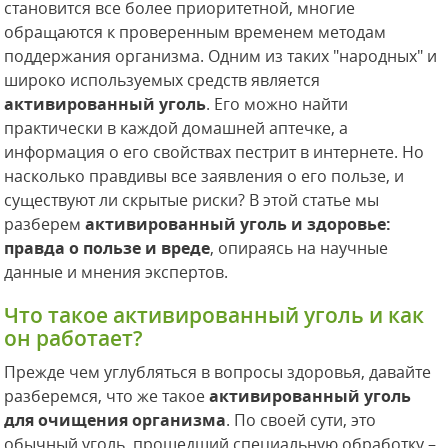
становится все более приоритетной, многие
обращаются к проверенным временем методам
поддержания организма. Одним из таких "народных" и
широко используемых средств является
активированный уголь
. Его можно найти
практически в каждой домашней аптечке, а
информация о его свойствах пестрит в интернете. Но
насколько правдивы все заявления о его пользе, и
существуют ли скрытые риски? В этой статье мы
разберем
активированный уголь и здоровье:
правда о пользе и вреде
, опираясь на научные
данные и мнения экспертов.
Что такое активированный уголь и как
он работает?
Прежде чем углубляться в вопросы здоровья, давайте
разберемся, что же такое
активированный уголь
для очищения организма
. По своей сути, это
обычный уголь, прошедший специальную обработку –