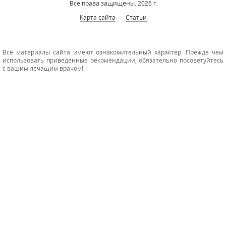
Все права защищены. 2026 г.
Карта сайта
Статьи
Все материалы сайта имеют ознакомительный характер. Прежде чем
использовать приведенные рекомендации, обязательно посоветуйтесь
с вашим лечащим врачом!