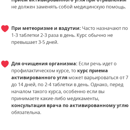
не должен заменять собой медицинскую помощь.
При метеоризме и вздутии:
Часто назначают по
1-3 таблетки 2-3 раза в день. Курс обычно не
превышает 3-5 дней.
Для очищения организма:
Если речь идет о
профилактическом курсе, то
курс приема
активированного угля
может варьироваться от 7
до 14 дней, по 2-4 таблетки в день. Однако, перед
началом такого курса, особенно если вы
принимаете какие-либо медикаменты,
консультация врача по активированному углю
обязательна.