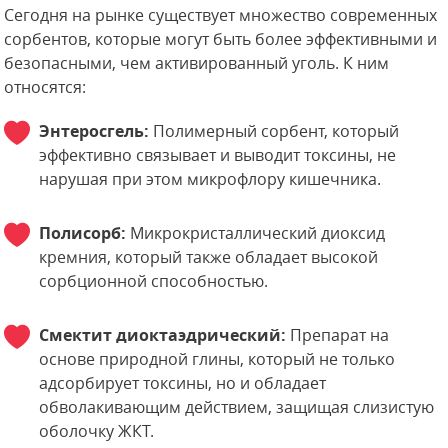
Сегодня на рынке существует множество современных
сорбентов, которые могут быть более эффективными и
безопасными, чем активированный уголь. К ним
относятся:
Энтеросгель:
Полимерный сорбент, который
эффективно связывает и выводит токсины, не
нарушая при этом микрофлору кишечника.
Полисорб:
Микрокристаллический диоксид
кремния, который также обладает высокой
сорбционной способностью.
Смектит диоктаэдрический:
Препарат на
основе природной глины, который не только
адсорбирует токсины, но и обладает
обволакивающим действием, защищая слизистую
оболочку ЖКТ.