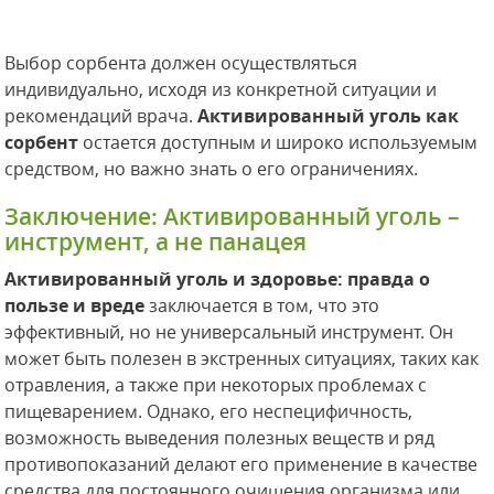
Выбор сорбента должен осуществляться
индивидуально, исходя из конкретной ситуации и
рекомендаций врача.
Активированный уголь как
сорбент
остается доступным и широко используемым
средством, но важно знать о его ограничениях.
Заключение: Активированный уголь –
инструмент, а не панацея
Активированный уголь и здоровье: правда о
пользе и вреде
заключается в том, что это
эффективный, но не универсальный инструмент. Он
может быть полезен в экстренных ситуациях, таких как
отравления, а также при некоторых проблемах с
пищеварением. Однако, его неспецифичность,
возможность выведения полезных веществ и ряд
противопоказаний делают его применение в качестве
средства для постоянного очищения организма или