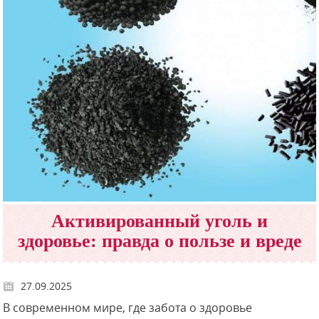
Активированный уголь и
здоровье: правда о пользе и вреде
27.09.2025
В современном мире, где забота о здоровье