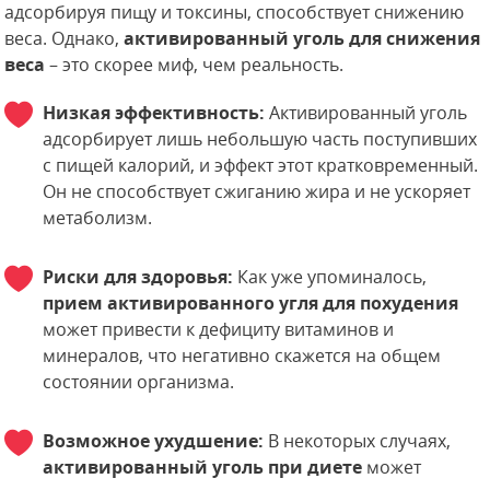
адсорбируя пищу и токсины, способствует снижению
веса. Однако,
активированный уголь для снижения
веса
– это скорее миф, чем реальность.
Низкая эффективность:
Активированный уголь
адсорбирует лишь небольшую часть поступивших
с пищей калорий, и эффект этот кратковременный.
Он не способствует сжиганию жира и не ускоряет
метаболизм.
Риски для здоровья:
Как уже упоминалось,
прием активированного угля для похудения
может привести к дефициту витаминов и
минералов, что негативно скажется на общем
состоянии организма.
Возможное ухудшение:
В некоторых случаях,
активированный уголь при диете
может