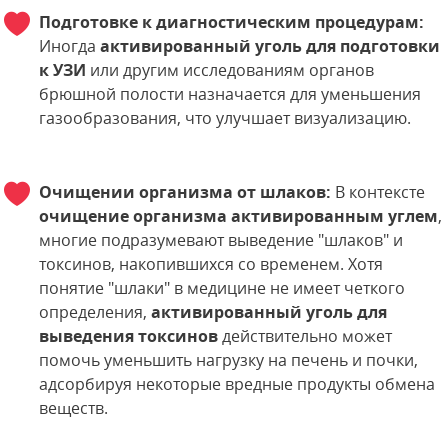
Подготовке к диагностическим процедурам:
Иногда
активированный уголь для подготовки
к УЗИ
или другим исследованиям органов
брюшной полости назначается для уменьшения
газообразования, что улучшает визуализацию.
Очищении организма от шлаков:
В контексте
очищение организма активированным углем
,
многие подразумевают выведение "шлаков" и
токсинов, накопившихся со временем. Хотя
понятие "шлаки" в медицине не имеет четкого
определения,
активированный уголь для
выведения токсинов
действительно может
помочь уменьшить нагрузку на печень и почки,
адсорбируя некоторые вредные продукты обмена
веществ.