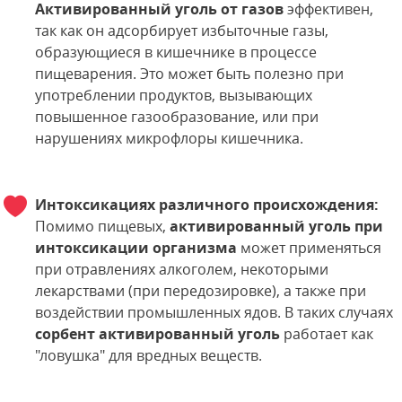
Активированный уголь от газов
эффективен,
так как он адсорбирует избыточные газы,
образующиеся в кишечнике в процессе
пищеварения. Это может быть полезно при
употреблении продуктов, вызывающих
повышенное газообразование, или при
нарушениях микрофлоры кишечника.
Интоксикациях различного происхождения:
Помимо пищевых,
активированный уголь при
интоксикации организма
может применяться
при отравлениях алкоголем, некоторыми
лекарствами (при передозировке), а также при
воздействии промышленных ядов. В таких случаях
сорбент активированный уголь
работает как
"ловушка" для вредных веществ.