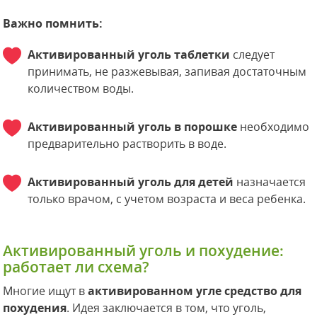
Важно помнить:
Активированный уголь таблетки
следует
принимать, не разжевывая, запивая достаточным
количеством воды.
Активированный уголь в порошке
необходимо
предварительно растворить в воде.
Активированный уголь для детей
назначается
только врачом, с учетом возраста и веса ребенка.
Активированный уголь и похудение:
работает ли схема?
Многие ищут в
активированном угле средство для
похудения
. Идея заключается в том, что уголь,