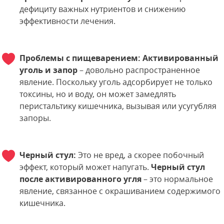
дефициту важных нутриентов и снижению
эффективности лечения.
Проблемы с пищеварением:
Активированный
уголь и запор
– довольно распространенное
явление. Поскольку уголь адсорбирует не только
токсины, но и воду, он может замедлять
перистальтику кишечника, вызывая или усугубляя
запоры.
Черный стул:
Это не вред, а скорее побочный
эффект, который может напугать.
Черный стул
после активированного угля
– это нормальное
явление, связанное с окрашиванием содержимого
кишечника.