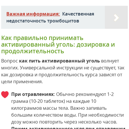
Важная информация:
Качественная
недостаточность тромбоцитов
Как правильно принимать
активированный уголь: дозировка и
продолжительность
Вопрос
как пить активированный уголь
волнует
многих. Универсальной инструкции не существует, так
как дозировка и продолжительность курса зависят от
цели применения.
При отравлениях:
Обычно рекомендуют 1-2
грамма (10-20 таблеток) на каждые 10
килограммов массы тела. Важно запивать
большим количеством воды. При необходимости
дозу можно повторить через несколько часов.
Прием активированного угля при отравлении