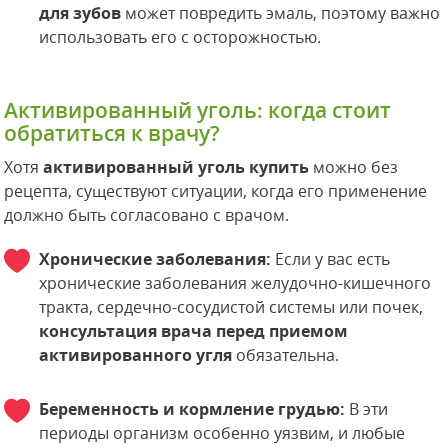
для зубов
может повредить эмаль, поэтому важно
использовать его с осторожностью.
Активированный уголь: когда стоит
обратиться к врачу?
Хотя
активированный уголь купить
можно без
рецепта, существуют ситуации, когда его применение
должно быть согласовано с врачом.
Хронические заболевания:
Если у вас есть
хронические заболевания желудочно-кишечного
тракта, сердечно-сосудистой системы или почек,
консультация врача перед приемом
активированного угля
обязательна.
Беременность и кормление грудью:
В эти
периоды организм особенно уязвим, и любые