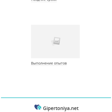
Выполнение опытов
Gipertoniya.net