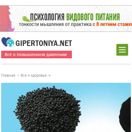
Всё о повышенном давлении
Главная
Все о здоровье