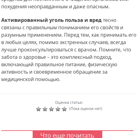
похудения неоправданным и даже опасным.
Активированный уголь польза и вред
тесно
связаны с правильным пониманием его свойств и
разумным применением. Перед тем, как принимать его
в любых целях, помимо экстренных случаев, всегда
лучше проконсультироваться с врачом. Помните, что
забота о здоровье – это комплексный подход,
включающий правильное питание, физическую
активность и своевременное обращение за
медицинской помощью.
Оценка статьи:
(Пока оценок нет)
Что еще почитать