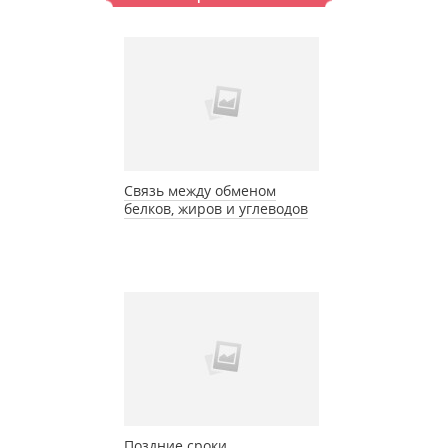
Связь между обменом
белков, жиров и углеводов
Поздние сроки