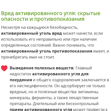
Вред активированного угля: скрытые
опасности и противопоказания
Несмотря на кажущуюся безобидность,
активированный уголь вред
может нанести, если
использовать его неправильно или при наличии
определенных состояний. Важно понимать, что
активированный уголь противопоказания
имеет, и
пренебрегать ими не стоит.
Выведение полезных веществ:
Главный
недостаток
активированного угля для
похудения
и общего оздоровления заключается в
его неспецифичности. Он адсорбирует не только
вредные, но и полезные вещества: витамины,
минералы, ферменты, а также лекарственные
препараты. Длительный или бесконтрольный
прием активированного угля
может привести к