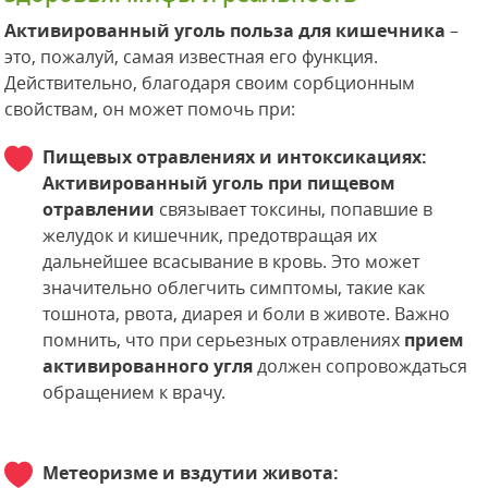
Активированный уголь польза для кишечника
–
это, пожалуй, самая известная его функция.
Действительно, благодаря своим сорбционным
свойствам, он может помочь при:
Пищевых отравлениях и интоксикациях:
Активированный уголь при пищевом
отравлении
связывает токсины, попавшие в
желудок и кишечник, предотвращая их
дальнейшее всасывание в кровь. Это может
значительно облегчить симптомы, такие как
тошнота, рвота, диарея и боли в животе. Важно
помнить, что при серьезных отравлениях
прием
активированного угля
должен сопровождаться
обращением к врачу.
Метеоризме и вздутии живота: