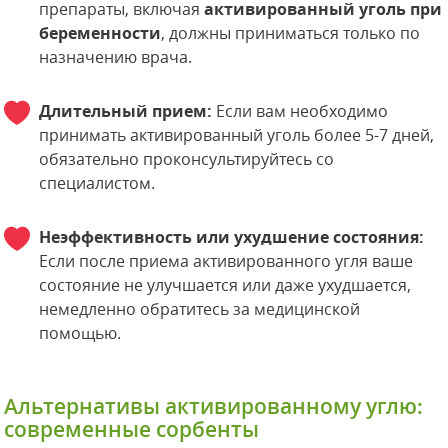
препараты, включая
активированный уголь при
беременности
, должны приниматься только по
назначению врача.
Длительный прием:
Если вам необходимо
принимать активированный уголь более 5-7 дней,
обязательно проконсультируйтесь со
специалистом.
Неэффективность или ухудшение состояния:
Если после приема активированного угля ваше
состояние не улучшается или даже ухудшается,
немедленно обратитесь за медицинской
помощью.
Альтернативы активированному углю:
современные сорбенты