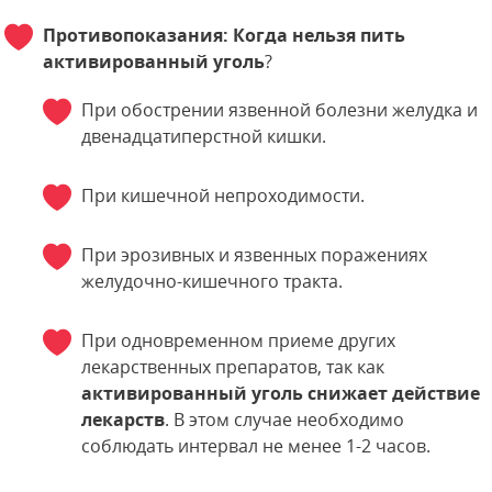
Противопоказания:
Когда нельзя пить
активированный уголь
?
При обострении язвенной болезни желудка и
двенадцатиперстной кишки.
При кишечной непроходимости.
При эрозивных и язвенных поражениях
желудочно-кишечного тракта.
При одновременном приеме других
лекарственных препаратов, так как
активированный уголь снижает действие
лекарств
. В этом случае необходимо
соблюдать интервал не менее 1-2 часов.