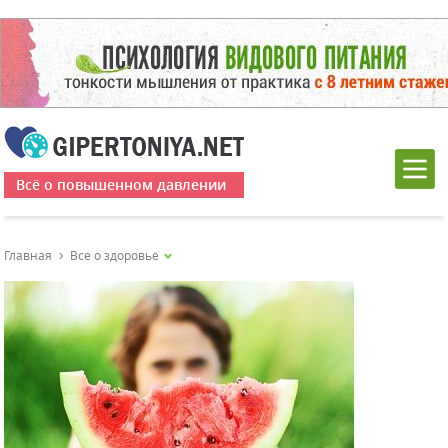
Всё о повышенном давлении
Главная
Все о здоровье