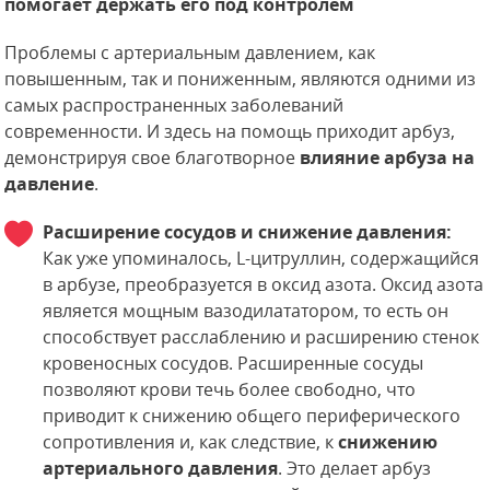
помогает держать его под контролем
Проблемы с артериальным давлением, как
повышенным, так и пониженным, являются одними из
самых распространенных заболеваний
современности. И здесь на помощь приходит арбуз,
демонстрируя свое благотворное
влияние арбуза на
давление
.
Расширение сосудов и снижение давления:
Как уже упоминалось, L-цитруллин, содержащийся
в арбузе, преобразуется в оксид азота. Оксид азота
является мощным вазодилататором, то есть он
способствует расслаблению и расширению стенок
кровеносных сосудов. Расширенные сосуды
позволяют крови течь более свободно, что
приводит к снижению общего периферического
сопротивления и, как следствие, к
снижению
артериального давления
. Это делает арбуз