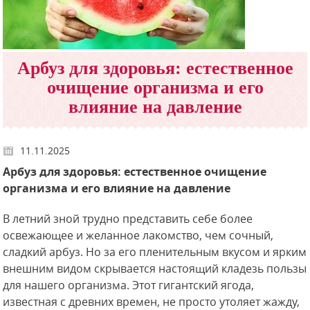
Арбуз для здоровья: естественное
очищение организма и его
влияние на давление
11.11.2025
Арбуз для здоровья: естественное очищение
организма и его влияние на давление
В летний зной трудно представить себе более
освежающее и желанное лакомство, чем сочный,
сладкий арбуз. Но за его пленительным вкусом и ярким
внешним видом скрывается настоящий кладезь пользы
для нашего организма. Этот гигантский ягода,
известная с древних времен, не просто утоляет жажду,