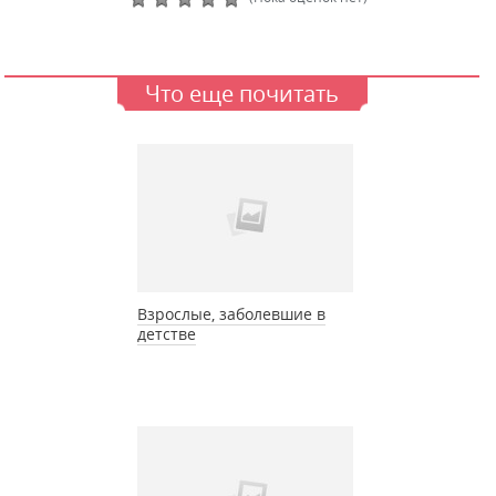
Что еще почитать
Взрослые, заболевшие в
детстве