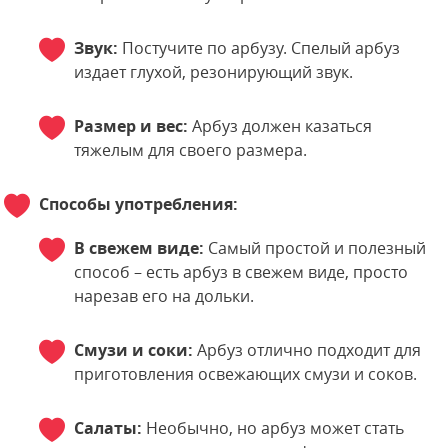
Звук:
Постучите по арбузу. Спелый арбуз
издает глухой, резонирующий звук.
Размер и вес:
Арбуз должен казаться
тяжелым для своего размера.
Способы употребления:
В свежем виде:
Самый простой и полезный
способ – есть арбуз в свежем виде, просто
нарезав его на дольки.
Смузи и соки:
Арбуз отлично подходит для
приготовления освежающих смузи и соков.
Салаты:
Необычно, но арбуз может стать