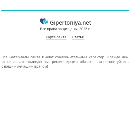
Gipertoniya.net
Все права защищены. 2026 г.
Карта сайта
Статьи
Все материалы сайта имеют ознакомительный характер. Прежде чем
использовать приведенные рекомендации, обязательно посоветуйтесь
с вашим лечащим врачом!