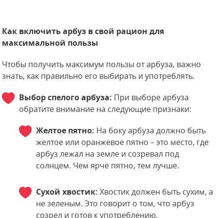
Как включить арбуз в свой рацион для
максимальной пользы
Чтобы получить максимум пользы от арбуза, важно
знать, как правильно его выбирать и употреблять.
Выбор спелого арбуза:
При выборе арбуза
обратите внимание на следующие признаки:
Желтое пятно:
На боку арбуза должно быть
желтое или оранжевое пятно – это место, где
арбуз лежал на земле и созревал под
солнцем. Чем ярче пятно, тем лучше.
Сухой хвостик:
Хвостик должен быть сухим, а
не зеленым. Это говорит о том, что арбуз
созрел и готов к употреблению.