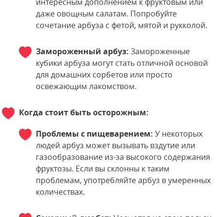
интересным дополнением к фруктовым или
даже овощным салатам. Попробуйте
сочетание арбуза с фетой, мятой и рукколой.
Замороженный арбуз:
Замороженные
кубики арбуза могут стать отличной основой
для домашних сорбетов или просто
освежающим лакомством.
Когда стоит быть осторожным:
Проблемы с пищеварением:
У некоторых
людей арбуз может вызывать вздутие или
газообразование из-за высокого содержания
фруктозы. Если вы склонны к таким
проблемам, употребляйте арбуз в умеренных
количествах.