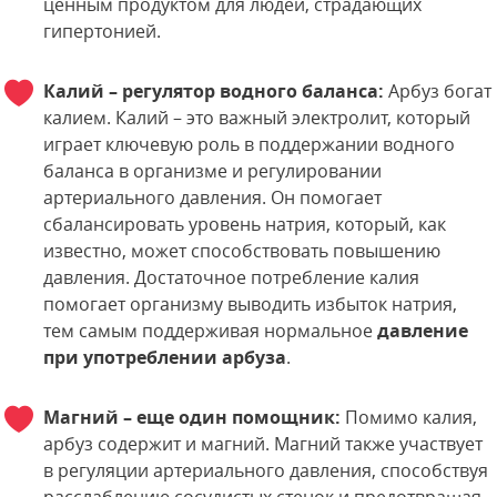
ценным продуктом для людей, страдающих
гипертонией.
Калий – регулятор водного баланса:
Арбуз богат
калием. Калий – это важный электролит, который
играет ключевую роль в поддержании водного
баланса в организме и регулировании
артериального давления. Он помогает
сбалансировать уровень натрия, который, как
известно, может способствовать повышению
давления. Достаточное потребление калия
помогает организму выводить избыток натрия,
тем самым поддерживая нормальное
давление
при употреблении арбуза
.
Магний – еще один помощник:
Помимо калия,
арбуз содержит и магний. Магний также участвует
в регуляции артериального давления, способствуя