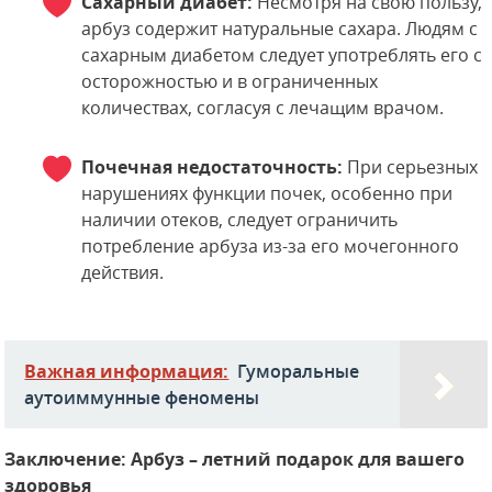
Сахарный диабет:
Несмотря на свою пользу,
арбуз содержит натуральные сахара. Людям с
сахарным диабетом следует употреблять его с
осторожностью и в ограниченных
количествах, согласуя с лечащим врачом.
Почечная недостаточность:
При серьезных
нарушениях функции почек, особенно при
наличии отеков, следует ограничить
потребление арбуза из-за его мочегонного
действия.
Важная информация:
Гуморальные
аутоиммунные феномены
Заключение: Арбуз – летний подарок для вашего
здоровья