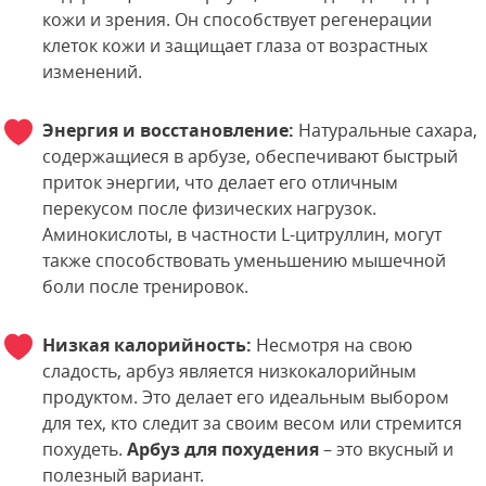
кожи и зрения. Он способствует регенерации
клеток кожи и защищает глаза от возрастных
изменений.
Энергия и восстановление:
Натуральные сахара,
содержащиеся в арбузе, обеспечивают быстрый
приток энергии, что делает его отличным
перекусом после физических нагрузок.
Аминокислоты, в частности L-цитруллин, могут
также способствовать уменьшению мышечной
боли после тренировок.
Низкая калорийность:
Несмотря на свою
сладость, арбуз является низкокалорийным
продуктом. Это делает его идеальным выбором
для тех, кто следит за своим весом или стремится
похудеть.
Арбуз для похудения
– это вкусный и
полезный вариант.