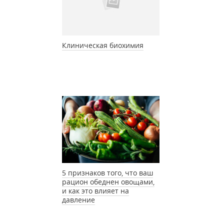
Клиническая биохимия
5 признаков того, что ваш
рацион обеднен овощами,
и как это влияет на
давление