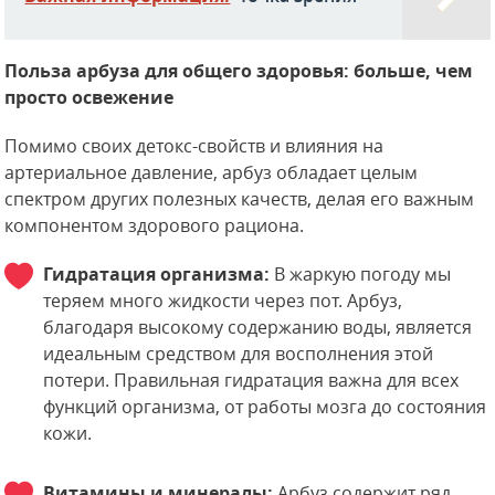
Польза арбуза для общего здоровья: больше, чем
просто освежение
Помимо своих детокс-свойств и влияния на
артериальное давление, арбуз обладает целым
спектром других полезных качеств, делая его важным
компонентом здорового рациона.
Гидратация организма:
В жаркую погоду мы
теряем много жидкости через пот. Арбуз,
благодаря высокому содержанию воды, является
идеальным средством для восполнения этой
потери. Правильная гидратация важна для всех
функций организма, от работы мозга до состояния
кожи.
Витамины и минералы:
Арбуз содержит ряд