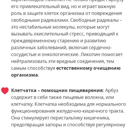
его привлекательный вид, но и играет важную
роль в защите клеток организма от повреждения
свободными радикалами. Свободные радикалы –
это нестабильные молекулы, которые могут
вызывать окислительный стресс, приводящий к
преждевременному старению и развитию
различных заболеваний, включая сердечно-
сосудистые и онкологические. Ликопин помогает
нейтрализовать эти вредные соединения, тем
самым способствуя
естественному очищению
организма
.
Клетчатка – помощник пищеварения:
Арбуз
содержит в себе также пищевые волокна, или
клетчатку. Клетчатка необходима для нормального
функционирования желудочно-кишечного тракта.
Она стимулирует перистальтику кишечника,
предотвращая запоры и способствуя регулярному