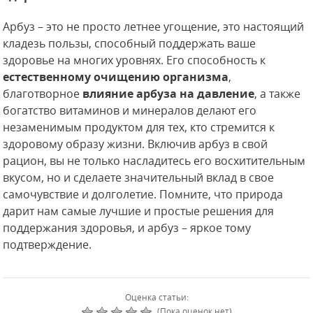
Арбуз – это не просто летнее угощение, это настоящий
кладезь пользы, способный поддержать ваше
здоровье на многих уровнях. Его способность к
естественному очищению организма
,
благотворное
влияние арбуза на давление
, а также
богатство витаминов и минералов делают его
незаменимым продуктом для тех, кто стремится к
здоровому образу жизни. Включив арбуз в свой
рацион, вы не только насладитесь его восхитительным
вкусом, но и сделаете значительный вклад в свое
самочувствие и долголетие. Помните, что природа
дарит нам самые лучшие и простые решения для
поддержания здоровья, и арбуз – яркое тому
подтверждение.
Оценка статьи:
(Пока оценок нет)