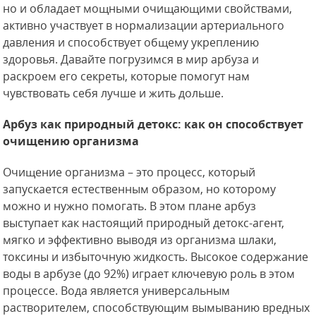
но и обладает мощными очищающими свойствами,
активно участвует в нормализации артериального
давления и способствует общему укреплению
здоровья. Давайте погрузимся в мир арбуза и
раскроем его секреты, которые помогут нам
чувствовать себя лучше и жить дольше.
Арбуз как природный детокс: как он способствует
очищению организма
Очищение организма – это процесс, который
запускается естественным образом, но которому
можно и нужно помогать. В этом плане арбуз
выступает как настоящий природный детокс-агент,
мягко и эффективно выводя из организма шлаки,
токсины и избыточную жидкость. Высокое содержание
воды в арбузе (до 92%) играет ключевую роль в этом
процессе. Вода является универсальным
растворителем, способствующим вымыванию вредных