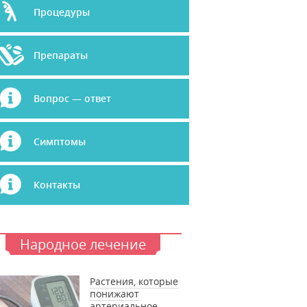
Процедуры
Препараты
Вопрос — ответ
Симптомы
Контакты
Народное лечение
Растения, которые
понижают
артериальное