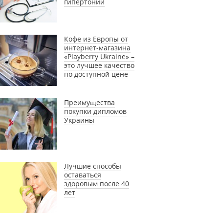
гипертонии
Кофе из Европы от
интернет-магазина
«Playberry Ukraine» –
это лучшее качество
по доступной цене
Преимущества
покупки дипломов
Украины
Лучшие способы
оставаться
здоровым после 40
лет