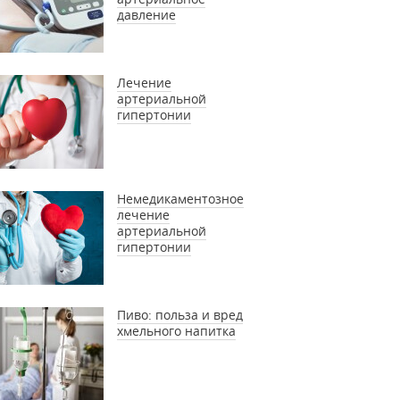
давление
Лечение
артериальной
гипертонии
Немедикаментозное
лечение
артериальной
гипертонии
Пиво: польза и вред
хмельного напитка