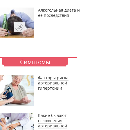
Алкогольная диета и
ее последствия
Симптомы
Факторы риска
артериальной
гипертонии
Какие бывают
осложнения
артериальной