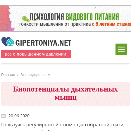
Всё о повышенном давлении
Главная
Все о здоровье
Биопотенциалы дыхательных
мышц
20.06.2020
Пользуясь регулировкой с помощью обратной связи,