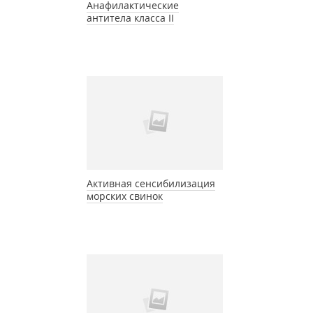
Анафилактические
антитела класса II
Активная сенсибилизация
морских свинок