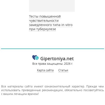
Тесты повышенной
чувствительности
замедленного типа in vitro
при туберкулезе
Gipertoniya.net
Все права защищены. 2026 г.
Карта сайта
Статьи
Все материалы сайта имеют ознакомительный характер. Прежде чем
использовать приведенные рекомендации, обязательно посоветуйтесь
с вашим лечащим врачом!