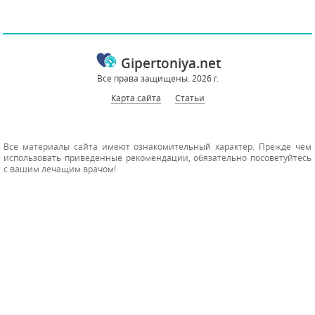
Gipertoniya.net
Все права защищены. 2026 г.
Карта сайта
Статьи
Все материалы сайта имеют ознакомительный характер. Прежде чем
использовать приведенные рекомендации, обязательно посоветуйтесь
с вашим лечащим врачом!