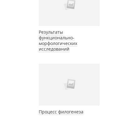
Результаты
функционально-
морфологических
исследований
Процесс филогенеза