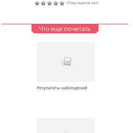
(Пока оценок нет)
Что еще почитать
Результаты наблюдений