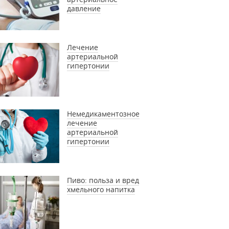
давление
Лечение
артериальной
гипертонии
Немедикаментозное
лечение
артериальной
гипертонии
Пиво: польза и вред
хмельного напитка