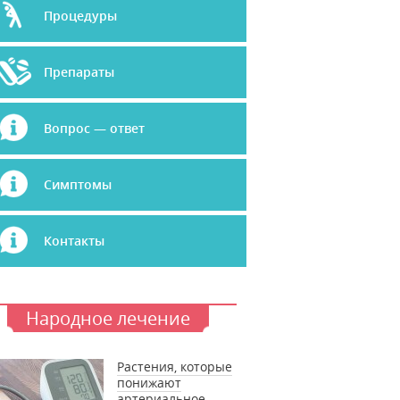
Процедуры
Препараты
Вопрос — ответ
Симптомы
Контакты
Народное лечение
Растения, которые
понижают
артериальное