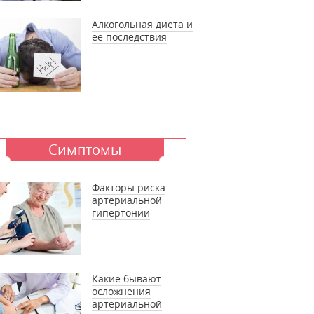
Алкогольная диета и
ее последствия
Симптомы
Факторы риска
артериальной
гипертонии
Какие бывают
осложнения
артериальной