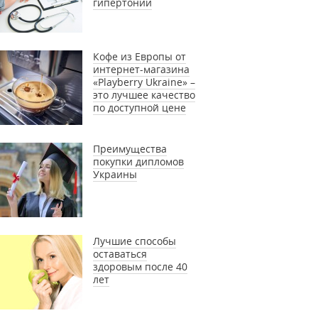
гипертонии
Кофе из Европы от
интернет-магазина
«Playberry Ukraine» –
это лучшее качество
по доступной цене
Преимущества
покупки дипломов
Украины
Лучшие способы
оставаться
здоровым после 40
лет