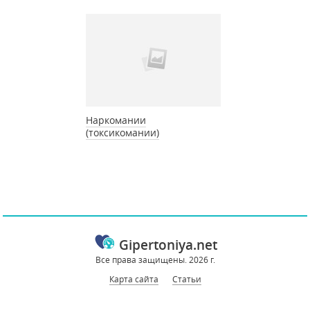
Наркомании
(токсикомании)
Gipertoniya.net
Все права защищены. 2026 г.
Карта сайта
Статьи