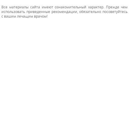
Все материалы сайта имеют ознакомительный характер. Прежде чем
использовать приведенные рекомендации, обязательно посоветуйтесь
с вашим лечащим врачом!