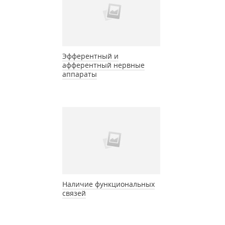
Эфферентный и
афферентный нервные
аппараты
Наличие функциональных
связей