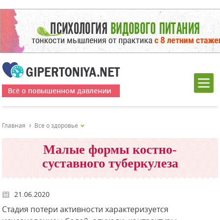
Всё о повышенном давлении
Главная
Все о здоровье
Малые формы костно-
суставного туберкулеза
21.06.2020
Стадия потери активности характеризуется