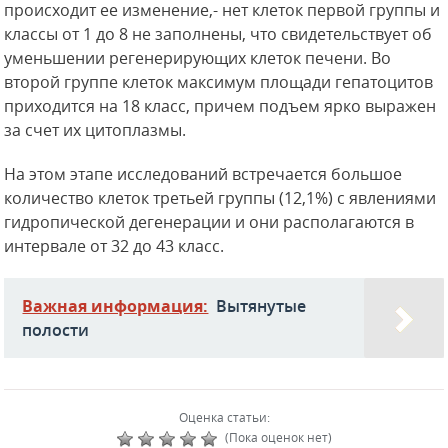
происходит ее изменение,- нет клеток первой группы и
классы от 1 до 8 не заполнены, что свидетельствует об
уменьшении регенерирующих клеток печени. Во
второй группе клеток максимум площади гепатоцитов
приходится на 18 класс, причем подъем ярко выражен
за счет их цитоплазмы.
На этом этапе исследований встречается большое
количество клеток третьей группы (12,1%) с явлениями
гидропической дегенерации и они располагаются в
интервале от 32 до 43 класс.
Важная информация:
Вытянутые
полости
Оценка статьи:
(Пока оценок нет)