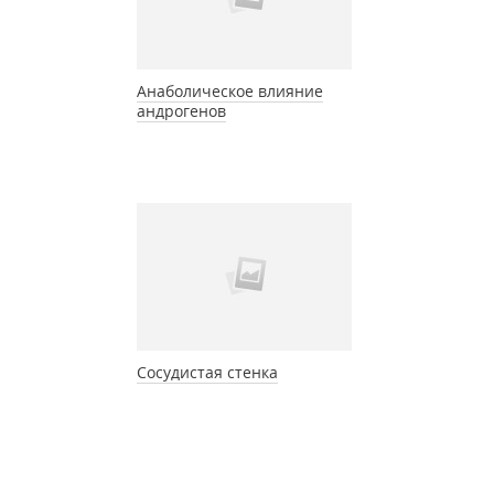
Анаболическое влияние
андрогенов
Сосудистая стенка