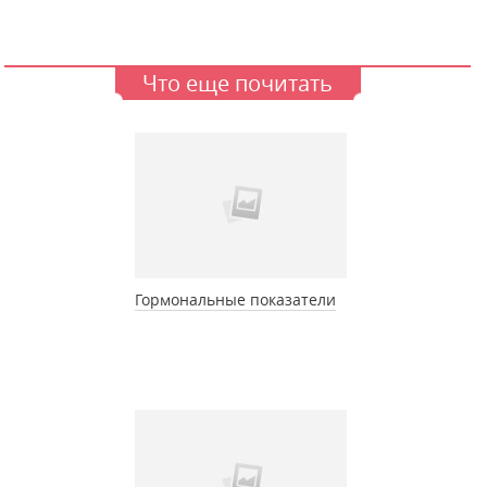
Что еще почитать
Гормональные показатели