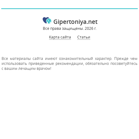
Gipertoniya.net
Все права защищены. 2026 г.
Карта сайта
Статьи
Все материалы сайта имеют ознакомительный характер. Прежде чем
использовать приведенные рекомендации, обязательно посоветуйтесь
с вашим лечащим врачом!