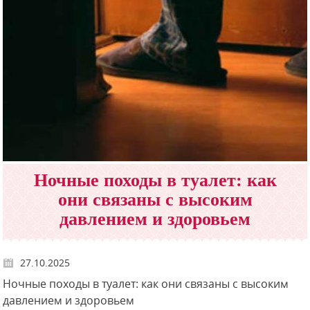
Ночные походы в туалет: как
они связаны с высоким
давлением и здоровьем
27.10.2025
Ночные походы в туалет: как они связаны с высоким
давлением и здоровьем