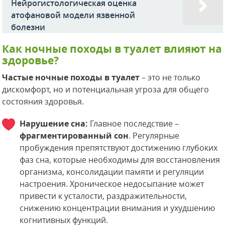
Нейрогистологическая оценка
атофановой модели язвенной
болезни
Как ночные походы в туалет влияют на
здоровье?
Частые ночные походы в туалет
– это не только
дискомфорт, но и потенциальная угроза для общего
состояния здоровья.
Нарушение сна:
Главное последствие –
фрагментированный сон
. Регулярные
пробуждения препятствуют достижению глубоких
фаз сна, которые необходимы для восстановления
организма, консолидации памяти и регуляции
настроения. Хроническое недосыпание может
привести к усталости, раздражительности,
снижению концентрации внимания и ухудшению
когнитивных функций.