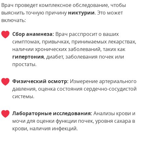
Врач проведет комплексное обследование, чтобы
выяснить точную причину
никтурии
. Это может
включать:
Сбор анамнеза:
Врач расспросит о ваших
симптомах, привычках, принимаемых лекарствах,
наличии хронических заболеваний, таких как
гипертония
, диабет, заболевания почек или
простаты.
Физический осмотр:
Измерение артериального
давления, оценка состояния сердечно-сосудистой
системы.
Лабораторные исследования:
Анализы крови и
мочи для оценки функции почек, уровня сахара в
крови, наличия инфекций.