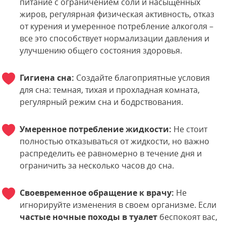
питание с ограничением соли и насыщенных
жиров, регулярная физическая активность, отказ
от курения и умеренное потребление алкоголя –
все это способствует нормализации давления и
улучшению общего состояния здоровья.
Гигиена сна:
Создайте благоприятные условия
для сна: темная, тихая и прохладная комната,
регулярный режим сна и бодрствования.
Умеренное потребление жидкости:
Не стоит
полностью отказываться от жидкости, но важно
распределить ее равномерно в течение дня и
ограничить за несколько часов до сна.
Своевременное обращение к врачу:
Не
игнорируйте изменения в своем организме. Если
частые ночные походы в туалет
беспокоят вас,