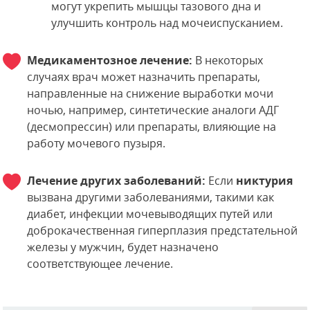
могут укрепить мышцы тазового дна и
улучшить контроль над мочеиспусканием.
Медикаментозное лечение:
В некоторых
случаях врач может назначить препараты,
направленные на снижение выработки мочи
ночью, например, синтетические аналоги АДГ
(десмопрессин) или препараты, влияющие на
работу мочевого пузыря.
Лечение других заболеваний:
Если
никтурия
вызвана другими заболеваниями, такими как
диабет, инфекции мочевыводящих путей или
доброкачественная гиперплазия предстательной
железы у мужчин, будет назначено
соответствующее лечение.