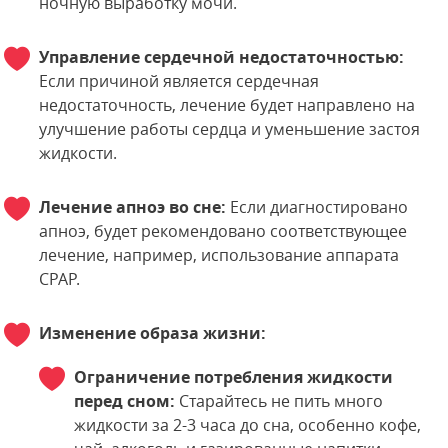
ночную выработку мочи.
Управление сердечной недостаточностью:
Если причиной является сердечная
недостаточность, лечение будет направлено на
улучшение работы сердца и уменьшение застоя
жидкости.
Лечение апноэ во сне:
Если диагностировано
апноэ, будет рекомендовано соответствующее
лечение, например, использование аппарата
CPAP.
Изменение образа жизни:
Ограничение потребления жидкости
перед сном:
Старайтесь не пить много
жидкости за 2-3 часа до сна, особенно кофе,