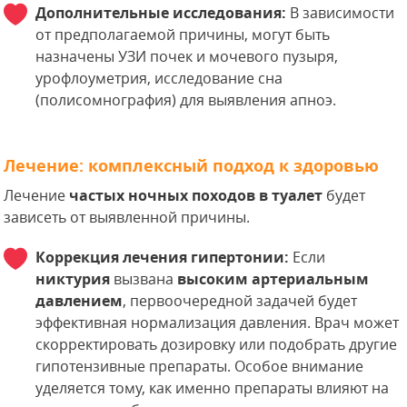
Дополнительные исследования:
В зависимости
от предполагаемой причины, могут быть
назначены УЗИ почек и мочевого пузыря,
урофлоуметрия, исследование сна
(полисомнография) для выявления апноэ.
Лечение: комплексный подход к здоровью
Лечение
частых ночных походов в туалет
будет
зависеть от выявленной причины.
Коррекция лечения гипертонии:
Если
никтурия
вызвана
высоким артериальным
давлением
, первоочередной задачей будет
эффективная нормализация давления. Врач может
скорректировать дозировку или подобрать другие
гипотензивные препараты. Особое внимание
уделяется тому, как именно препараты влияют на