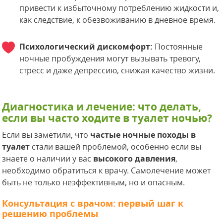
привести к избыточному потреблению жидкости и,
как следствие, к обезвоживанию в дневное время.
Психологический дискомфорт:
Постоянные
ночные пробуждения могут вызывать тревогу,
стресс и даже депрессию, снижая качество жизни.
Диагностика и лечение: что делать,
если вы часто ходите в туалет ночью?
Если вы заметили, что
частые ночные походы в
туалет
стали вашей проблемой, особенно если вы
знаете о наличии у вас
высокого давления
,
необходимо обратиться к врачу. Самолечение может
быть не только неэффективным, но и опасным.
Консультация с врачом: первый шаг к
решению проблемы