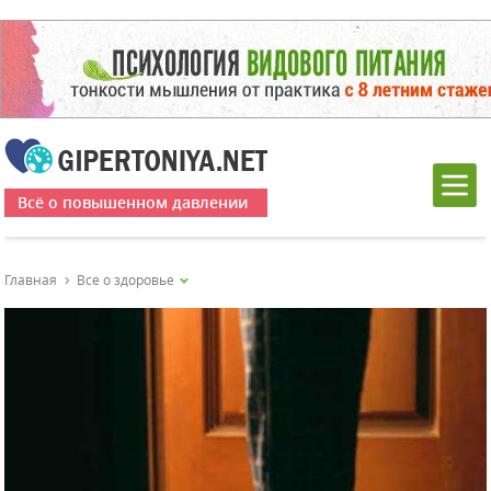
Всё о повышенном давлении
Главная
Все о здоровье