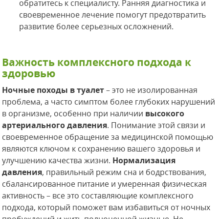
обратитесь к специалисту. Ранняя диагностика и
своевременное лечение помогут предотвратить
развитие более серьезных осложнений.
Важность комплексного подхода к
здоровью
Ночные походы в туалет
– это не изолированная
проблема, а часто симптом более глубоких нарушений
в организме, особенно при наличии
высокого
артериального давления
. Понимание этой связи и
своевременное обращение за медицинской помощью
являются ключом к сохранению вашего здоровья и
улучшению качества жизни.
Нормализация
давления
, правильный режим сна и бодрствования,
сбалансированное питание и умеренная физическая
активность – все это составляющие комплексного
подхода, который поможет вам избавиться от ночных