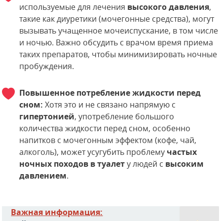
используемые для лечения
высокого давления
,
такие как диуретики (мочегонные средства), могут
вызывать учащенное мочеиспускание, в том числе
и ночью. Важно обсудить с врачом время приема
таких препаратов, чтобы минимизировать ночные
пробуждения.
Повышенное потребление жидкости перед
сном:
Хотя это и не связано напрямую с
гипертонией
, употребление большого
количества жидкости перед сном, особенно
напитков с мочегонным эффектом (кофе, чай,
алкоголь), может усугубить проблему
частых
ночных походов в туалет
у людей с
высоким
давлением
.
Важная информация: