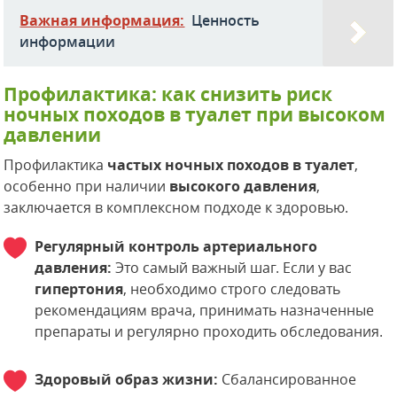
Важная информация:
Ценность
информации
Профилактика: как снизить риск
ночных походов в туалет при высоком
давлении
Профилактика
частых ночных походов в туалет
,
особенно при наличии
высокого давления
,
заключается в комплексном подходе к здоровью.
Регулярный контроль артериального
давления:
Это самый важный шаг. Если у вас
гипертония
, необходимо строго следовать
рекомендациям врача, принимать назначенные
препараты и регулярно проходить обследования.
Здоровый образ жизни:
Сбалансированное