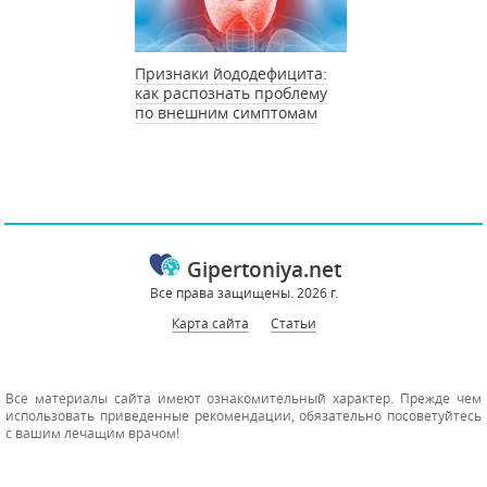
Признаки йододефицита:
как распознать проблему
по внешним симптомам
Gipertoniya.net
Все права защищены. 2026 г.
Карта сайта
Статьи
Все материалы сайта имеют ознакомительный характер. Прежде чем
использовать приведенные рекомендации, обязательно посоветуйтесь
с вашим лечащим врачом!