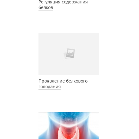
Регуляция содержания
белков
Проявление белкового
голодания