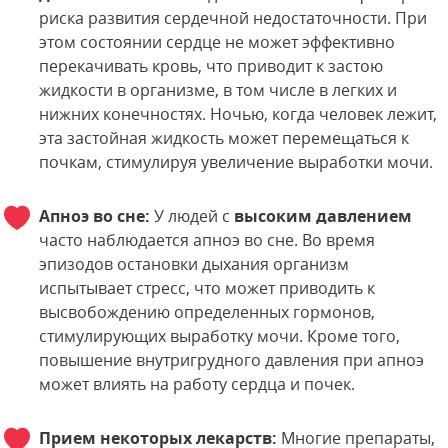
риска развития сердечной недостаточности. При
этом состоянии сердце не может эффективно
перекачивать кровь, что приводит к застою
жидкости в организме, в том числе в легких и
нижних конечностях. Ночью, когда человек лежит,
эта застойная жидкость может перемещаться к
почкам, стимулируя увеличение выработки мочи.
Апноэ во сне:
У людей с
высоким давлением
часто наблюдается апноэ во сне. Во время
эпизодов остановки дыхания организм
испытывает стресс, что может приводить к
высвобождению определенных гормонов,
стимулирующих выработку мочи. Кроме того,
повышение внутригрудного давления при апноэ
может влиять на работу сердца и почек.
Прием некоторых лекарств:
Многие препараты,