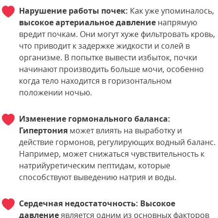
Нарушение работы почек:
Как уже упоминалось,
высокое артериальное давление
напрямую
вредит почкам. Они могут хуже фильтровать кровь,
что приводит к задержке жидкости и солей в
организме. В попытке вывести избыток, почки
начинают производить больше мочи, особенно
когда тело находится в горизонтальном
положении ночью.
Изменение гормонального баланса:
Гипертония
может влиять на выработку и
действие гормонов, регулирующих водный баланс.
Например, может снижаться чувствительность к
натрийуретическим пептидам, которые
способствуют выведению натрия и воды.
Сердечная недостаточность:
Высокое
давление
является одним из основных факторов