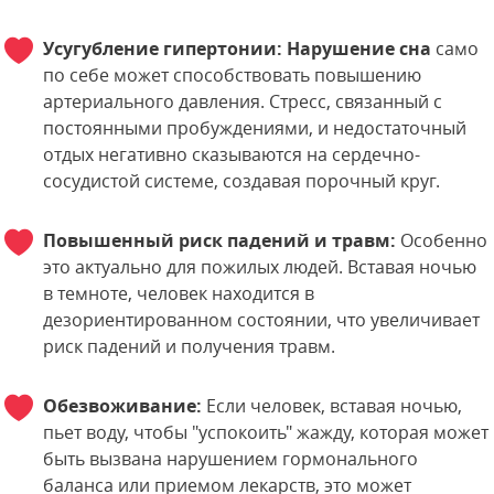
Усугубление гипертонии:
Нарушение сна
само
по себе может способствовать повышению
артериального давления. Стресс, связанный с
постоянными пробуждениями, и недостаточный
отдых негативно сказываются на сердечно-
сосудистой системе, создавая порочный круг.
Повышенный риск падений и травм:
Особенно
это актуально для пожилых людей. Вставая ночью
в темноте, человек находится в
дезориентированном состоянии, что увеличивает
риск падений и получения травм.
Обезвоживание:
Если человек, вставая ночью,
пьет воду, чтобы "успокоить" жажду, которая может
быть вызвана нарушением гормонального
баланса или приемом лекарств, это может