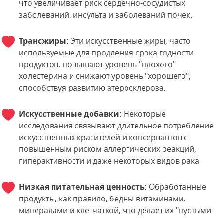
что увеличивает риск сердечно-сосудистых
заболеваний, инсульта и заболеваний почек.
Трансжиры:
Эти искусственные жиры, часто
используемые для продления срока годности
продуктов, повышают уровень "плохого"
холестерина и снижают уровень "хорошего",
способствуя развитию атеросклероза.
Искусственные добавки:
Некоторые
исследования связывают длительное потребление
искусственных красителей и консервантов с
повышенным риском аллергических реакций,
гиперактивности и даже некоторых видов рака.
Низкая питательная ценность:
Обработанные
продукты, как правило, бедны витаминами,
минералами и клетчаткой, что делает их "пустыми