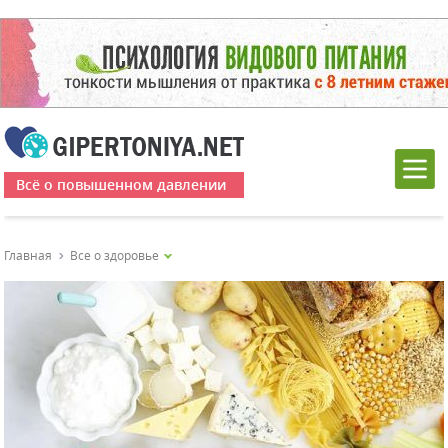
Всё о повышенном давлении
Главная
Все о здоровье