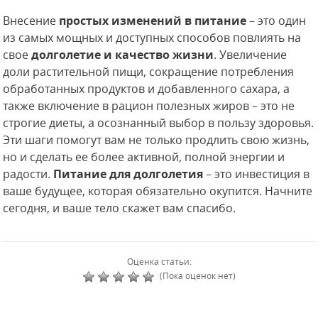
Внесение
простых изменений в питание
– это один
из самых мощных и доступных способов повлиять на
свое
долголетие и качество жизни
. Увеличение
доли растительной пищи, сокращение потребления
обработанных продуктов и добавленного сахара, а
также включение в рацион полезных жиров – это не
строгие диеты, а осознанный выбор в пользу здоровья.
Эти шаги помогут вам не только продлить свою жизнь,
но и сделать ее более активной, полной энергии и
радости.
Питание для долголетия
– это инвестиция в
ваше будущее, которая обязательно окупится. Начните
сегодня, и ваше тело скажет вам спасибо.
Оценка статьи:
(Пока оценок нет)