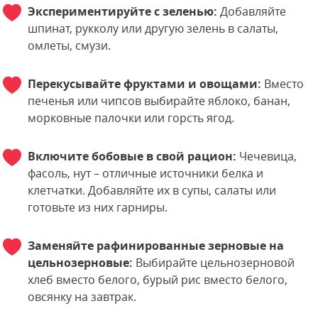
Экспериментируйте с зеленью:
Добавляйте
шпинат, рукколу или другую зелень в салаты,
омлеты, смузи.
Перекусывайте фруктами и овощами:
Вместо
печенья или чипсов выбирайте яблоко, банан,
морковные палочки или горсть ягод.
Включите бобовые в свой рацион:
Чечевица,
фасоль, нут – отличные источники белка и
клетчатки. Добавляйте их в супы, салаты или
готовьте из них гарниры.
Заменяйте рафинированные зерновые на
цельнозерновые:
Выбирайте цельнозерновой
хлеб вместо белого, бурый рис вместо белого,
овсянку на завтрак.