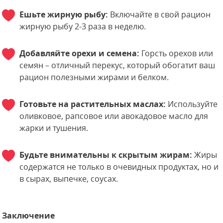
Ешьте жирную рыбу:
Включайте в свой рацион
жирную рыбу 2-3 раза в неделю.
Добавляйте орехи и семена:
Горсть орехов или
семян – отличный перекус, который обогатит ваш
рацион полезными жирами и белком.
Готовьте на растительных маслах:
Используйте
оливковое, рапсовое или авокадовое масло для
жарки и тушения.
Будьте внимательны к скрытым жирам:
Жиры
содержатся не только в очевидных продуктах, но и
в сырах, выпечке, соусах.
Заключение