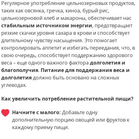
Регулярное употребление цельнозерновых продуктов,
таких как овсянка, гречка, киноа, бурый рис,
цельнозерновой хлеб и макароны, обеспечивает нас
стабильным источником энергии
, предотвращает
резкие скачки уровня сахара в крови и способствует
длительному чувству насыщения. Это помогает
контролировать аппетит и избегать переедания, что, в
свою очередь, способствует поддержанию здорового
веса – еще одного важного фактора
долголетия и
благополучия
.
Питание для поддержания веса и
долголетия
должно быть основано на сложных
углеводах.
Как увеличить потребление растительной пищи?
Начните с малого:
Добавьте одну
дополнительную порцию овощей или фруктов к
каждому приему пищи.