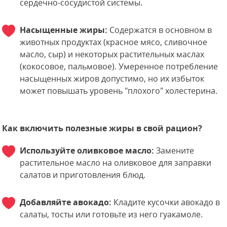
сердечно-сосудистой системы.
Насыщенные жиры:
Содержатся в основном в
животных продуктах (красное мясо, сливочное
масло, сыр) и некоторых растительных маслах
(кокосовое, пальмовое). Умеренное потребление
насыщенных жиров допустимо, но их избыток
может повышать уровень "плохого" холестерина.
Как включить полезные жиры в свой рацион?
Используйте оливковое масло:
Замените
растительное масло на оливковое для заправки
салатов и приготовления блюд.
Добавляйте авокадо:
Кладите кусочки авокадо в
салаты, тосты или готовьте из него гуакамоле.