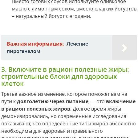
Вместо готовых соусов используйте оливковое
масло с лимонным соком, вместо сладких йогуртов
– натуральный йогурт с ягодами.
Важная информация:
Лечение
пирогеналом
3. Включите в рацион полезные жиры:
строительные блоки для здоровых
клеток
Третье важное изменение, которое поможет вам на
пути к
долголетию через питание
, — это
включение
в рацион полезных жиров
. Долгое время жиры
демонизировались, но современные исследования
показывают, что определенные типы жиров абсолютно
необходимы для здоровья и правильного