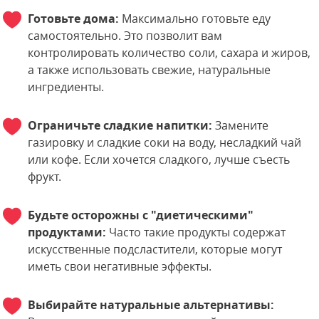
Готовьте дома:
Максимально готовьте еду
самостоятельно. Это позволит вам
контролировать количество соли, сахара и жиров,
а также использовать свежие, натуральные
ингредиенты.
Ограничьте сладкие напитки:
Замените
газировку и сладкие соки на воду, несладкий чай
или кофе. Если хочется сладкого, лучше съесть
фрукт.
Будьте осторожны с "диетическими"
продуктами:
Часто такие продукты содержат
искусственные подсластители, которые могут
иметь свои негативные эффекты.
Выбирайте натуральные альтернативы: