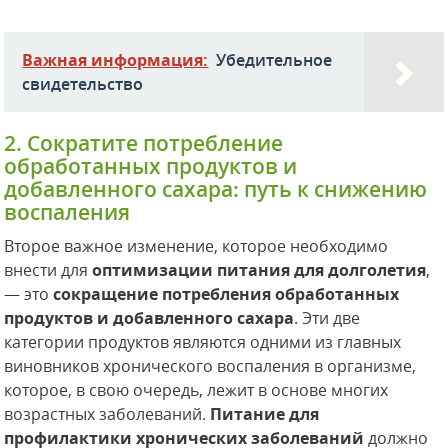
Важная информация:
Убедительное
свидетельство
2. Сократите потребление
обработанных продуктов и
добавленного сахара: путь к снижению
воспаления
Второе важное изменение, которое необходимо
внести для
оптимизации питания для долголетия
,
— это
сокращение потребления обработанных
продуктов и добавленного сахара
. Эти две
категории продуктов являются одними из главных
виновников хронического воспаления в организме,
которое, в свою очередь, лежит в основе многих
возрастных заболеваний.
Питание для
профилактики хронических заболеваний
должно