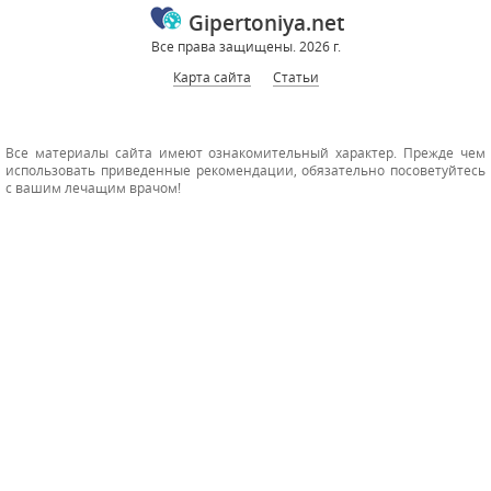
Gipertoniya.net
Все права защищены. 2026 г.
Карта сайта
Статьи
Все материалы сайта имеют ознакомительный характер. Прежде чем
использовать приведенные рекомендации, обязательно посоветуйтесь
с вашим лечащим врачом!