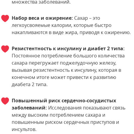
множества заболеваний.
Набор веса и ожирение:
Сахар – это
легкоусвояемые калории, которые быстро
накапливаются в виде жира, приводя к ожирению.
Резистентность к инсулину и диабет 2 типа:
Постоянное потребление большого количества
сахара перегружает поджелудочную железу,
вызывая резистентность к инсулину, которая в
конечном итоге может привести к развитию
диабета 2 типа.
Повышенный риск сердечно-сосудистых
заболеваний:
Исследования показывают связь
между высоким потреблением сахара и
повышенным риском сердечных приступов и
инсультов.