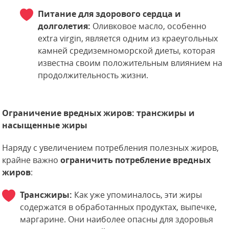
Питание для здорового сердца и
долголетия:
Оливковое масло, особенно
extra virgin, является одним из краеугольных
камней средиземноморской диеты, которая
известна своим положительным влиянием на
продолжительность жизни.
Ограничение вредных жиров: трансжиры и
насыщенные жиры
Наряду с увеличением потребления полезных жиров,
крайне важно
ограничить потребление вредных
жиров
:
Трансжиры:
Как уже упоминалось, эти жиры
содержатся в обработанных продуктах, выпечке,
маргарине. Они наиболее опасны для здоровья