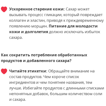
Ускоренное старение кожи:
Сахар может
вызывать процесс гликации, который повреждает
коллаген и эластин, приводя к преждевременному
появлению морщин.
Питание для молодости
кожи и долголетия
должно исключать избыток
сахара.
Как сократить потребление обработанных
продуктов и добавленного сахара?
Читайте этикетки:
Обращайте внимание на
состав продуктов. Чем короче список
ингредиентов и чем понятнее названия, тем
лучше. Избегайте продуктов с длинными списками
непонятных добавок, большим количеством соли
и сахара.