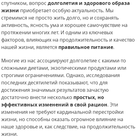
спутником, вопрос
долголетия и здорового образа
жизни
приобретает особую актуальность. Мы
стремимся не просто жить долго, но и сохранять
активность, ясность ума и хорошее самочувствие на
протяжении многих лет. И одним из ключевых
факторов, влияющих на продолжительность и качество
нашей жизни, является
правильное питание
.
Многие из нас ассоциируют долголетие с какими-то
сложными диетами, экзотическими продуктами или
строгими ограничениями. Однако, исследования
последних десятилетий показывают, что для
достижения значимых результатов зачастую
достаточно внести несколько
простых, но
эффективных изменений в свой рацион
. Эти
изменения не требуют кардинальной перестройки
жизни, но способны оказать огромное влияние на
наше здоровье и, как следствие, на продолжительность
жизни.