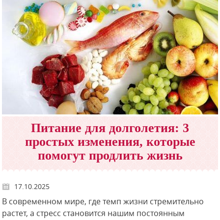
Питание для долголетия: 3
простых изменения, которые
помогут продлить жизнь
17.10.2025
В современном мире, где темп жизни стремительно
растет, а стресс становится нашим постоянным