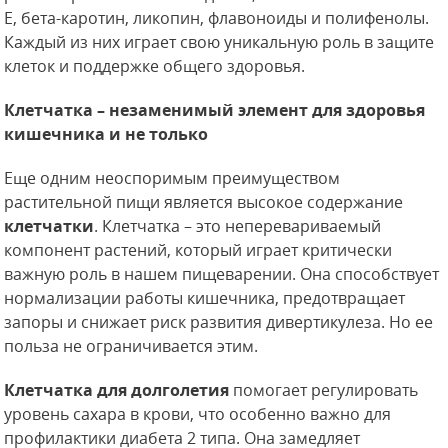
E, бета-каротин, ликопин, флавоноиды и полифенолы.
Каждый из них играет свою уникальную роль в защите
клеток и поддержке общего здоровья.
Клетчатка – незаменимый элемент для здоровья
кишечника и не только
Еще одним неоспоримым преимуществом
растительной пищи является высокое содержание
клетчатки
. Клетчатка – это неперевариваемый
компонент растений, который играет критически
важную роль в нашем пищеварении. Она способствует
нормализации работы кишечника, предотвращает
запоры и снижает риск развития дивертикулеза. Но ее
польза не ограничивается этим.
Клетчатка для долголетия
помогает регулировать
уровень сахара в крови, что особенно важно для
профилактики диабета 2 типа. Она замедляет