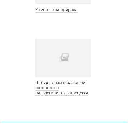
Химическая природа
Четыре фазы в развитии
описанного
патологического процесса