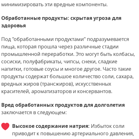
минимизировать эти вредные компоненты.
Обработанные продукты: скрытая угроза для
здоровья
Под "обработанными продуктами" подразумевается
пища, которая прошла через различные стадии
промышленной переработки. Это могут быть колбасы,
сосиски, полуфабрикаты, чипсы, снеки, сладкие
напитки, готовые соусы и многое другое. Часто такие
продукты содержат большое количество соли, сахара,
вредных жиров (трансжиров), искусственных
красителей, ароматизаторов и консервантов.
Вред обработанных продуктов для долголетия
заключается в следующем:
Высокое содержание натрия:
Избыток соли
приводит к повышению артериального давления,