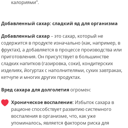
калориями".
Добавленный сахар: сладкий яд для организма
Добавленный сахар
– это сахар, который не
содержится в продукте изначально (как, например, в
фруктах), а добавляется в процессе производства или
приготовления. Он присутствует в большинстве
сладких напитков (газировка, соки), кондитерских
изделиях, йогуртах с наполнителями, сухих завтраках,
кетчупе и многих других продуктах.
Вред сахара для долголетия
огромен:
Хроническое воспаление:
Избыток сахара в
рационе способствует развитию системного
воспаления в организме, что, как уже
упоминалось, является фактором риска для