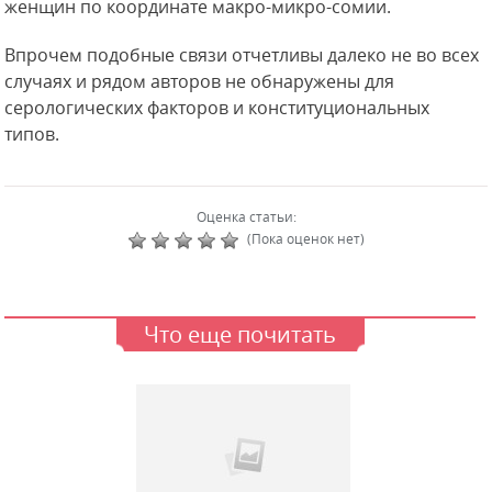
женщин по координате макро-микро-сомии.
Впрочем подобные связи отчетливы далеко не во всех
случаях и рядом авторов не обнаружены для
серологических факторов и конституциональных
типов.
Оценка статьи:
(Пока оценок нет)
Что еще почитать