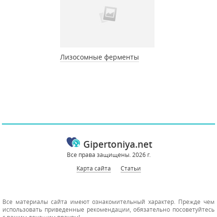
Лизосомные ферменты
Gipertoniya.net
Все права защищены. 2026 г.
Карта сайта
Статьи
Все материалы сайта имеют ознакомительный характер. Прежде чем
использовать приведенные рекомендации, обязательно посоветуйтесь
с вашим лечащим врачом!