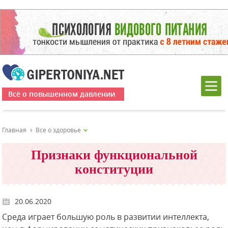
Всё о повышенном давлении
Главная
Все о здоровье
Признаки функциональной
конституции
20.06.2020
Среда играет большую роль в развитии интеллекта,