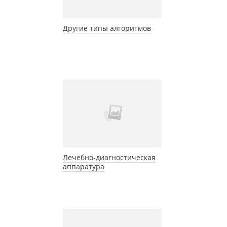
Другие типы алгоритмов
Лечебно-диагностическая
аппаратура