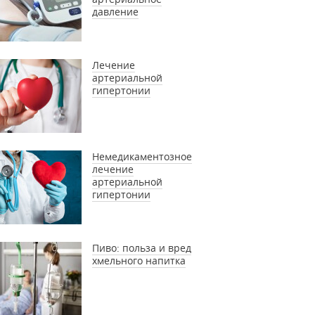
давление
Лечение
артериальной
гипертонии
Немедикаментозное
лечение
артериальной
гипертонии
Пиво: польза и вред
хмельного напитка