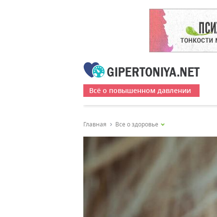
Всё о повышенном давлении
Главная
Все о здоровье