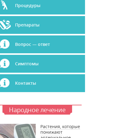
Процедуры
Препараты
Вопрос — ответ
Симптомы
Контакты
Народное лечение
Растения, которые
понижают
артериальное