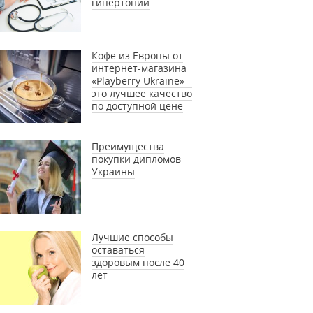
гипертонии
Кофе из Европы от
интернет-магазина
«Playberry Ukraine» –
это лучшее качество
по доступной цене
Преимущества
покупки дипломов
Украины
Лучшие способы
оставаться
здоровым после 40
лет