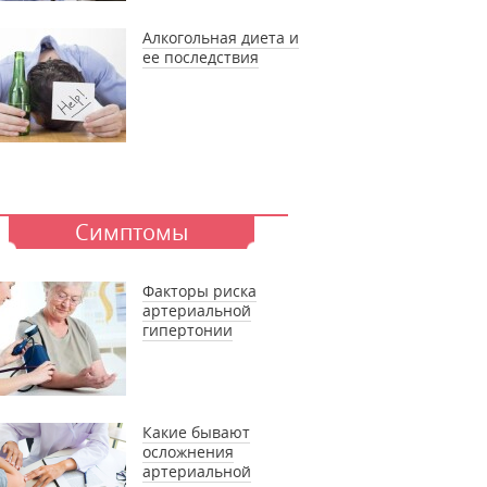
Алкогольная диета и
ее последствия
Симптомы
Факторы риска
артериальной
гипертонии
Какие бывают
осложнения
артериальной