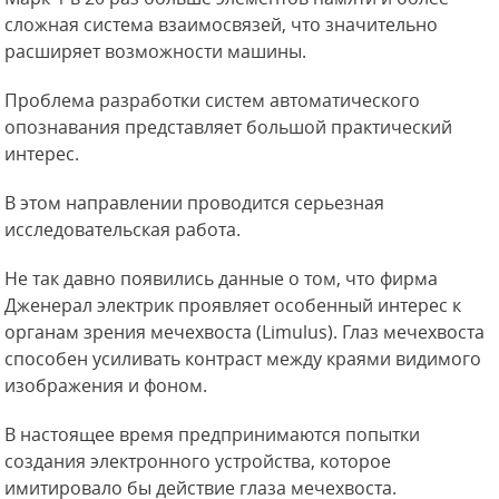
сложная система взаимосвязей, что значительно
расширяет возможности машины.
Проблема разработки систем автоматического
опознавания представляет большой практический
интерес.
В этом направлении проводится серьезная
исследовательская работа.
Не так давно появились данные о том, что фирма
Дженерал электрик
проявляет особенный интерес к
органам зрения мечехвоста (Limulus). Глаз мечехвоста
способен усиливать контраст между краями видимого
изображения и фоном.
В настоящее время предпринимаются попытки
создания электронного устройства, которое
имитировало бы действие глаза мечехвоста.