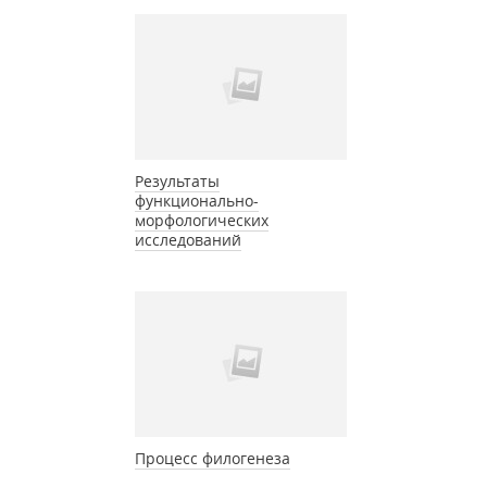
Результаты
функционально-
морфологических
исследований
Процесс филогенеза