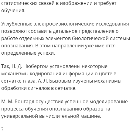
статистических связей в изображении и требует
обучения.
Углубленные электрофизиологические исследования
позволяют составить детальное представление о
работе отдельных элементов биологической системы
опознавания. В этом направлении уже имеются
определенные успехи.
Так, Н. Д. Нюбергом установлены некоторые
механизмы кодирования информации о цвете в
сетчатке глаза. А. Л. Бызовым изучены механизмы
обработки сигналов в сетчатке.
М. М. Бонгард осуществил успешное моделирование
процесса обучения опознаванию образов на
универсальной вычислительной машине.
?