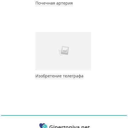
Почечная артерия
Изобретение телеграфа
Gipertoniya.net