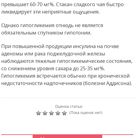
превышает 60-70 мг%. Стакан сладкого чая быстро
ликвидирует эти неприятные ощущения.
Однако гипогликемия отнюдь не является
обязательным спутником гипотонии.
При повышенной продукции инсулина на почве
аденомы или рака поджелудочной железы
наблюдаются тяжелые гипогликемические состояния,
со снижением уровня сахара до 25-35 мг%.
Гипогликемия встречается обычно при хронической
недостаточности надпочечников (болезни Аддисона).
Оценка статьи:
(Пока оценок нет)