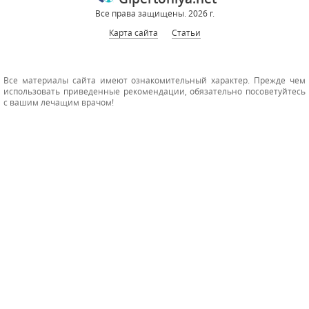
Все права защищены. 2026 г.
Карта сайта
Статьи
Все материалы сайта имеют ознакомительный характер. Прежде чем
использовать приведенные рекомендации, обязательно посоветуйтесь
с вашим лечащим врачом!