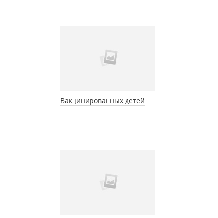
Вакцинированных детей