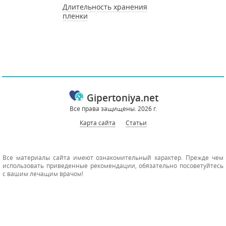
Длительность хранения
пленки
Gipertoniya.net
Все права защищены. 2026 г.
Карта сайта
Статьи
Все материалы сайта имеют ознакомительный характер. Прежде чем
использовать приведенные рекомендации, обязательно посоветуйтесь
с вашим лечащим врачом!