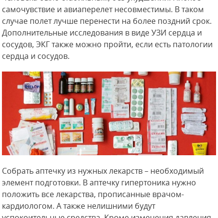
самочувствие и авиаперелет несовместимы. В таком
случае полет лучше перенести на более поздний срок.
Дополнительные исследования в виде УЗИ сердца и
сосудов, ЭКГ также можно пройти, если есть патологии
сердца и сосудов.
Собрать аптечку из нужных лекарств – необходимый
элемент подготовки. В аптечку гипертоника нужно
положить все лекарства, прописанные врачом-
кардиологом. А также нелишними будут
успокоительные средства. Кроме изменения давления