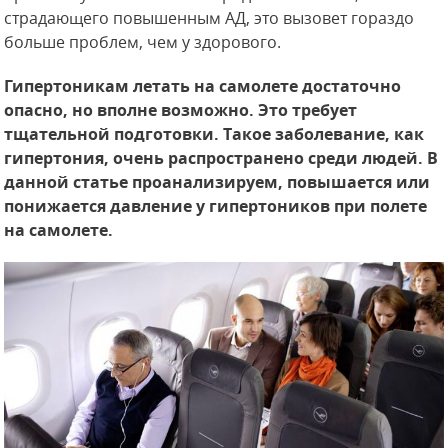
страдающего повышенным АД, это вызовет гораздо
больше проблем, чем у здорового.
Гипертоникам летать на самолете достаточно
опасно, но вполне возможно. Это требует
тщательной подготовки. Такое заболевание, как
гипертония, очень распространено среди людей. В
данной статье проанализируем, повышается или
понижается давление у гипертоников при полете
на самолете.