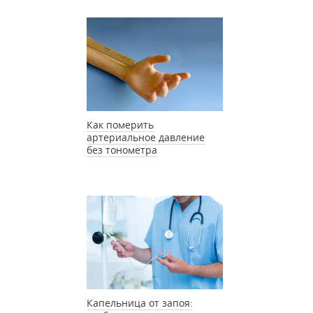
Как померить
артериальное давление
без тонометра
Капельница от запоя: