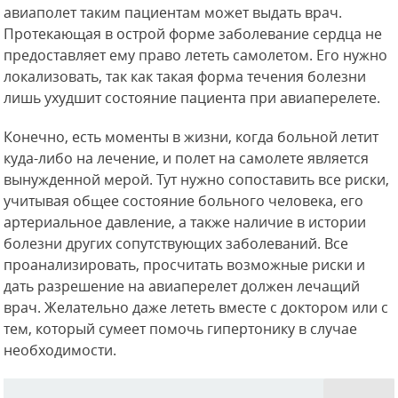
авиаполет таким пациентам может выдать врач.
Протекающая в острой форме заболевание сердца не
предоставляет ему право лететь самолетом. Его нужно
локализовать, так как такая форма течения болезни
лишь ухудшит состояние пациента при авиаперелете.
Конечно, есть моменты в жизни, когда больной летит
куда-либо на лечение, и полет на самолете является
вынужденной мерой. Тут нужно сопоставить все риски,
учитывая общее состояние больного человека, его
артериальное давление, а также наличие в истории
болезни других сопутствующих заболеваний. Все
проанализировать, просчитать возможные риски и
дать разрешение на авиаперелет должен лечащий
врач. Желательно даже лететь вместе с доктором или с
тем, который сумеет помочь гипертонику в случае
необходимости.