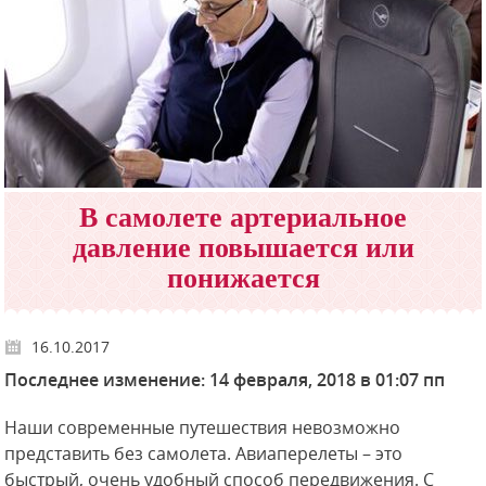
В самолете артериальное
давление повышается или
понижается
16.10.2017
Последнее изменение: 14 февраля, 2018 в 01:07 пп
Наши современные путешествия невозможно
представить без самолета. Авиаперелеты – это
быстрый, очень удобный способ передвижения. С