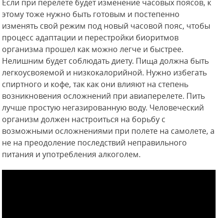
Если при перелете будет изменение часовых поясов, к
этому тоже нужно быть готовым и постепенно
изменять свой режим под новый часовой пояс, чтобы
процесс адаптации и перестройки биоритмов
организма прошел как можно легче и быстрее.
Нелишним будет соблюдать диету. Пища должна быть
легкоусвояемой и низкокалорийной. Нужно избегать
спиртного и кофе, так как они влияют на степень
возникновения осложнений при авиаперелете. Пить
лучше простую негазированную воду. Человеческий
организм должен настроиться на борьбу с
возможными осложнениями при полете на самолете, а
не на преодоление последствий неправильного
питания и употребления алкоголем.