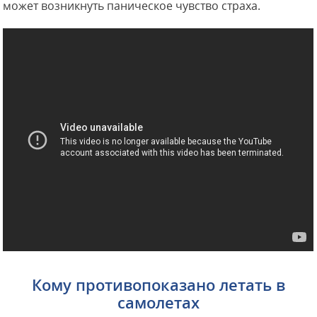
может возникнуть паническое чувство страха.
Кому противопоказано летать в
самолетах