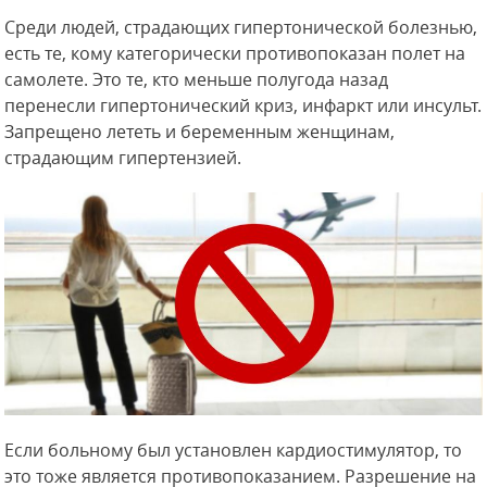
Среди людей, страдающих гипертонической болезнью,
есть те, кому категорически противопоказан полет на
самолете. Это те, кто меньше полугода назад
перенесли гипертонический криз, инфаркт или инсульт.
Запрещено лететь и беременным женщинам,
страдающим гипертензией.
Если больному был установлен кардиостимулятор, то
это тоже является противопоказанием. Разрешение на