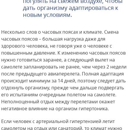
погулять на свежем воздухе, чтобы
дать организму адаптироваться к
новым условиям.
Несколько слов о часовых поясах и климате. Смена
часовых поясов – большая нагрузка даже для
здорового человека, не говоря уже о человеке с
повышенным давление. К изменению часовых поясов
нужно готовиться заранее, а следующий вылет на
самолете запланировать не ранее, чем через 2 недели
после предыдущего авиаперелета. Полная адаптация
происходит минимум за 14 дней, поэтому следует дать
отдохнуть организму, прежде чем дальше подвергать
его испытаниям очередным полетом на самолете.
Неполноценный отдых между перелетами окажет
негативное влияние на организм гипертоника.
Если человек с артериальной гипертензией летит
самолетом на отдых или санаторий, то климат нужно