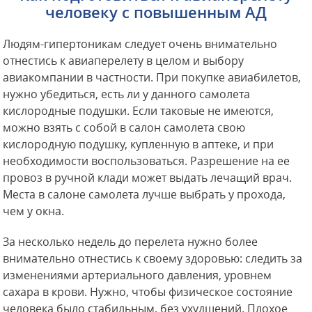
человеку с повышенным АД
Людям-гипертоникам следует очень внимательно
отнестись к авиаперелету в целом и выбору
авиакомпании в частности. При покупке авиабилетов,
нужно убедиться, есть ли у данного самолета
кислородные подушки. Если таковые не имеются,
можно взять с собой в салон самолета свою
кислородную подушку, купленную в аптеке, и при
необходимости воспользоваться. Разрешение на ее
провоз в ручной клади может выдать лечащий врач.
Места в салоне самолета лучше выбрать у прохода,
чем у окна.
За несколько недель до перелета нужно более
внимательно отнестись к своему здоровью: следить за
изменениями артериального давления, уровнем
сахара в крови. Нужно, чтобы физическое состояние
человека было стабильным, без ухудшений. Плохое