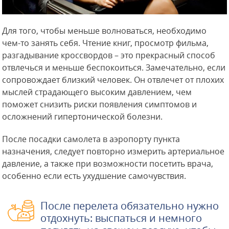
Для того, чтобы меньше волноваться, необходимо
чем-то занять себя. Чтение книг, просмотр фильма,
разгадывание кроссвордов – это прекрасный способ
отвлечься и меньше беспокоиться. Замечательно, если
сопровождает близкий человек. Он отвлечет от плохих
мыслей страдающего высоким давлением, чем
поможет снизить риски появления симптомов и
осложнений гипертонической болезни.
После посадки самолета в аэропорту пункта
назначения, следует повторно измерить артериальное
давление, а также при возможности посетить врача,
особенно если есть ухудшение самочувствия.
После перелета обязательно нужно
отдохнуть: выспаться и немного