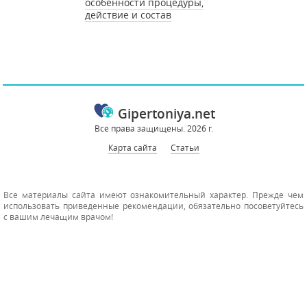
особенности процедуры,
действие и состав
Gipertoniya.net
Все права защищены. 2026 г.
Карта сайта
Статьи
Все материалы сайта имеют ознакомительный характер. Прежде чем
использовать приведенные рекомендации, обязательно посоветуйтесь
с вашим лечащим врачом!