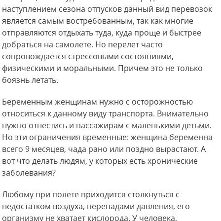
наступлением сезона отпусков данный вид перевозок
является самым востребованным, так как многие
отправляются отдыхать туда, куда проще и быстрее
добраться на самолете. Но перелет часто
сопровождается стрессовыми состояниями,
физическими и моральными. Причем это не только
боязнь летать.
Беременным женщинам нужно с осторожностью
относиться к данному виду транспорта. Внимательно
нужно отнестись и пассажирам с маленькими детьми.
Но эти ограничения временные: женщина беременна
всего 9 месяцев, чада рано или поздно вырастают. А
вот что делать людям, у которых есть хронические
заболевания?
Любому при полете приходится столкнуться с
недостатком воздуха, перепадами давления, его
организму не хватает кислорода. У человека,