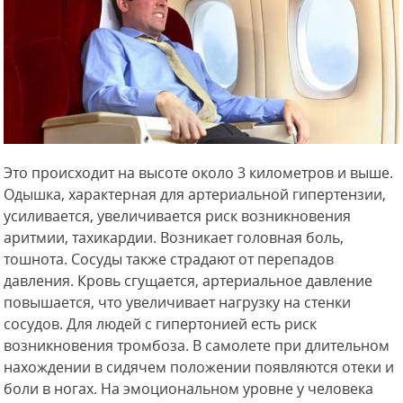
Это происходит на высоте около 3 километров и выше.
Одышка, характерная для артериальной гипертензии,
усиливается, увеличивается риск возникновения
аритмии, тахикардии. Возникает головная боль,
тошнота. Сосуды также страдают от перепадов
давления. Кровь сгущается, артериальное давление
повышается, что увеличивает нагрузку на стенки
сосудов. Для людей с гипертонией есть риск
возникновения тромбоза. В самолете при длительном
нахождении в сидячем положении появляются отеки и
боли в ногах. На эмоциональном уровне у человека