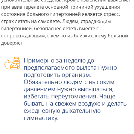
при авиаперелете основной причиной ухудшения
состояния больного гипертонией является стресс,
страх летать на самолете. Людям, страдающим
гипертонией, безопаснее лететь вместе с
сопровождающим, с кем-то из близких, кому больной
доверяет.
Примерно за неделю до
предполагаемого вылета нужно
подготовить организм.
Обязательно людям с высоким
давлением нужно высыпаться,
избегать переутомления. Чаще
бывать на свежем воздухе и делать
ежедневную дыхательную
гимнастику.