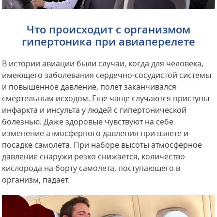
Что происходит с организмом
гипертоника при авиаперелете
В истории авиации были случаи, когда для человека,
имеющего заболевания сердечно-сосудистой системы
и повышенное давление, полет заканчивался
смертельным исходом. Еще чаще случаются приступы
инфаркта и инсульта у людей с гипертонической
болезнью. Даже здоровые чувствуют на себе
изменение атмосферного давления при взлете и
посадке самолета. При наборе высоты атмосферное
давление снаружи резко снижается, количество
кислорода на борту самолета, поступающего в
организм, падает.