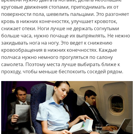
круговые движения стопами, приподнимать их от
поверхности пола, шевелить пальцами. Это разгоняет
кровь в нижних конечностях, улучшает кровоток,
снижает отеки. Ноги лучше не держать согнутыми
больше часа, нужно почаще их выпрямлять. Не нежно
закидывать нога на ногу. Это ведет к снижению
кровообращения в нижних конечностях. Каждые
полчаса нужно немного прогуляться по салону
самолета. Поэтому места лучше выбирать ближе к
проходу, чтобы меньше беспокоить соседей рядом.